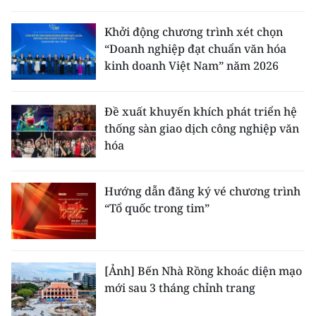
Khởi động chương trình xét chọn
“Doanh nghiệp đạt chuẩn văn hóa
kinh doanh Việt Nam” năm 2026
Đề xuất khuyến khích phát triển hệ
thống sàn giao dịch công nghiệp văn
hóa
Hướng dẫn đăng ký vé chương trình
“Tổ quốc trong tim”
[Ảnh] Bến Nhà Rồng khoác diện mạo
mới sau 3 tháng chỉnh trang