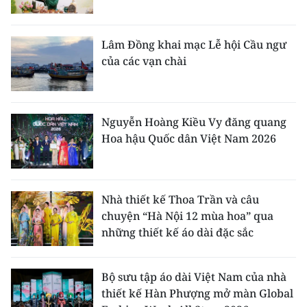
Lâm Đồng khai mạc Lễ hội Cầu ngư
của các vạn chài
Nguyễn Hoàng Kiều Vy đăng quang
Hoa hậu Quốc dân Việt Nam 2026
Nhà thiết kế Thoa Trần và câu
chuyện “Hà Nội 12 mùa hoa” qua
những thiết kế áo dài đặc sắc
Bộ sưu tập áo dài Việt Nam của nhà
thiết kế Hàn Phượng mở màn Global