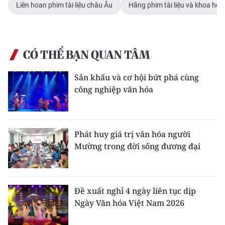
Liên hoan phim tài liệu châu Âu
Hãng phim tài liệu và khoa họ
CÓ THỂ BẠN QUAN TÂM
Sân khấu và cơ hội bứt phá cùng
công nghiệp văn hóa
Phát huy giá trị văn hóa người
Mường trong đời sống đương đại
Đề xuất nghỉ 4 ngày liên tục dịp
Ngày Văn hóa Việt Nam 2026