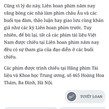
Cũng vì lý do này, Liên hoan phim năm nay
vắng bóng các nhà làm phim châu Âu và các
buổi tọa đàm, thảo luận hay giao lưu cùng khán
giả như các kỳ Liên hoan phim trước. Tuy
nhiên, để bù lại, tất cả các phim tài liệu Việt
Nam được chiếu tại Liên hoan phim năm nay
đều có sự tham gia của đạo diễn ở các buổi
chiếu.
Các phim được trình chiếu tại Hãng phim Tài
liệu và Khoa học Trung ương, số 465 Hoàng Hoa
Thám, Ba Đình, Hà Nội.
TUYẾT LOAN