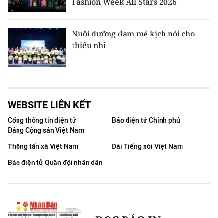
Fashion Week All Stars 2026
Nuôi dưỡng đam mê kịch nói cho
thiếu nhi
WEBSITE LIÊN KẾT
Cổng thông tin điện tử
Báo điện tử Chính phủ
Đảng Cộng sản Việt Nam
Thông tấn xã Việt Nam
Đài Tiếng nói Việt Nam
Báo điện tử Quân đội nhân dân