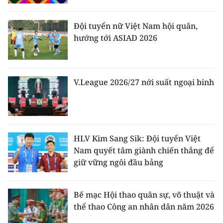
Đội tuyển nữ Việt Nam hội quân,
hướng tới ASIAD 2026
V.League 2026/27 nới suất ngoại binh
HLV Kim Sang Sik: Đội tuyển Việt
Nam quyết tâm giành chiến thắng để
giữ vững ngôi đầu bảng
Bế mạc Hội thao quân sự, võ thuật và
thể thao Công an nhân dân năm 2026