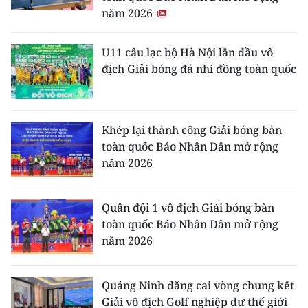
năm 2026
U11 câu lạc bộ Hà Nội lần đầu vô
địch Giải bóng đá nhi đồng toàn quốc
Khép lại thành công Giải bóng bàn
toàn quốc Báo Nhân Dân mở rộng
năm 2026
Quân đội 1 vô địch Giải bóng bàn
toàn quốc Báo Nhân Dân mở rộng
năm 2026
Quảng Ninh đăng cai vòng chung kết
Giải vô địch Golf nghiệp dư thế giới