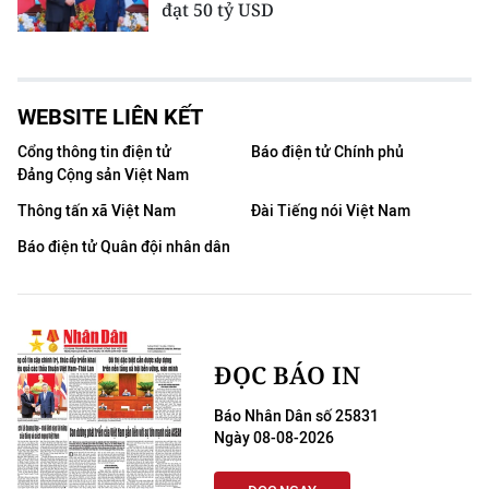
đạt 50 tỷ USD
WEBSITE LIÊN KẾT
Cổng thông tin điện tử
Báo điện tử Chính phủ
Đảng Cộng sản Việt Nam
Thông tấn xã Việt Nam
Đài Tiếng nói Việt Nam
Báo điện tử Quân đội nhân dân
ĐỌC BÁO IN
Báo Nhân Dân số 25831
Ngày 08-08-2026