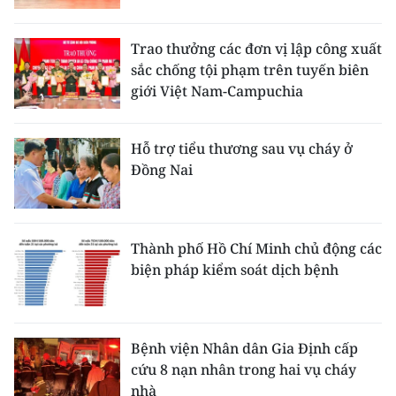
Trao thưởng các đơn vị lập công xuất
sắc chống tội phạm trên tuyến biên
giới Việt Nam-Campuchia
Hỗ trợ tiểu thương sau vụ cháy ở
Đồng Nai
Thành phố Hồ Chí Minh chủ động các
biện pháp kiểm soát dịch bệnh
Bệnh viện Nhân dân Gia Định cấp
cứu 8 nạn nhân trong hai vụ cháy
nhà