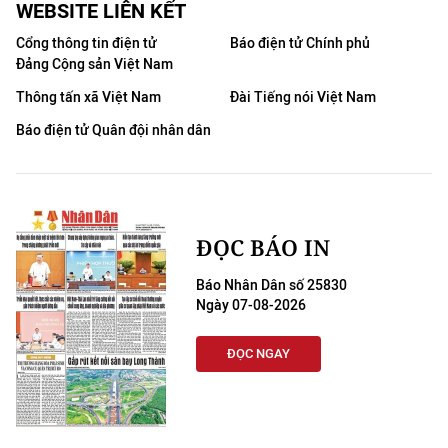
WEBSITE LIÊN KẾT
Cổng thông tin điện tử
Báo điện tử Chính phủ
Đảng Cộng sản Việt Nam
Thông tấn xã Việt Nam
Đài Tiếng nói Việt Nam
Báo điện tử Quân đội nhân dân
ĐỌC BÁO IN
Báo Nhân Dân số 25830
Ngày 07-08-2026
ĐỌC NGAY