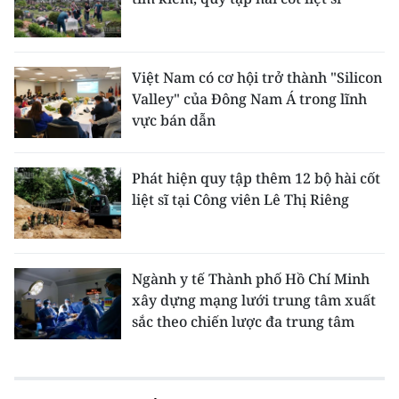
Việt Nam có cơ hội trở thành "Silicon
Valley" của Đông Nam Á trong lĩnh
vực bán dẫn
Phát hiện quy tập thêm 12 bộ hài cốt
liệt sĩ tại Công viên Lê Thị Riêng
Ngành y tế Thành phố Hồ Chí Minh
xây dựng mạng lưới trung tâm xuất
sắc theo chiến lược đa trung tâm