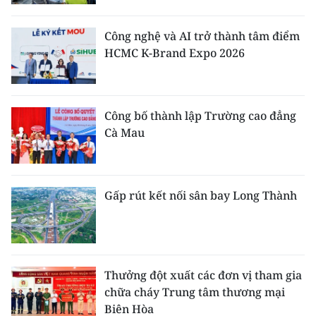
Công nghệ và AI trở thành tâm điểm
HCMC K-Brand Expo 2026
Công bố thành lập Trường cao đẳng
Cà Mau
Gấp rút kết nối sân bay Long Thành
Thưởng đột xuất các đơn vị tham gia
chữa cháy Trung tâm thương mại
Biên Hòa