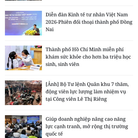
Diễn đàn Kinh tế tư nhân Việt Nam
2026-Phiên đối thoại thành phố Đồng
Nai
Thành phố Hồ Chí Minh miễn phí
khám sức khỏe cho hơn ba triệu học
sinh, sinh viên
[Ảnh] Bộ Tư lệnh Quân khu 7 thăm,
động viên lực lượng làm nhiệm vụ
tại Công viên Lê Thị Riêng
Giúp doanh nghiệp nâng cao năng
lực cạnh tranh, mở rộng thị trường
quốc tế