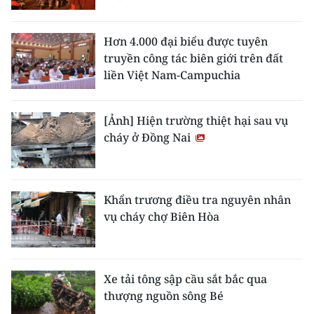
Hơn 4.000 đại biểu được tuyên
truyền công tác biên giới trên đất
liền Việt Nam-Campuchia
[Ảnh] Hiện trường thiệt hại sau vụ
cháy ở Đồng Nai
Khẩn trương điều tra nguyên nhân
vụ cháy chợ Biên Hòa
Xe tải tông sập cầu sắt bắc qua
thượng nguồn sông Bé