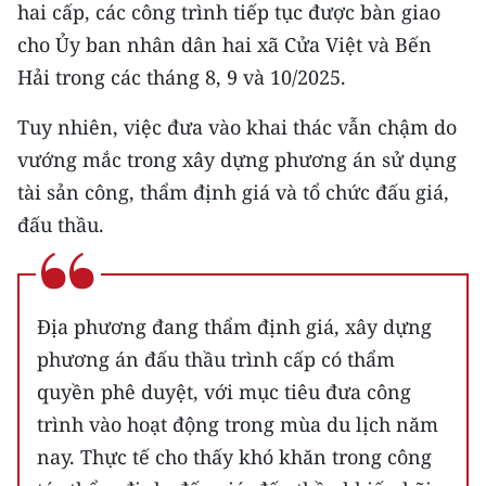
hai cấp, các công trình tiếp tục được bàn giao
cho Ủy ban nhân dân hai xã Cửa Việt và Bến
Hải trong các tháng 8, 9 và 10/2025.
Tuy nhiên, việc đưa vào khai thác vẫn chậm do
vướng mắc trong xây dựng phương án sử dụng
tài sản công, thẩm định giá và tổ chức đấu giá,
đấu thầu.
Địa phương đang thẩm định giá, xây dựng
phương án đấu thầu trình cấp có thẩm
quyền phê duyệt, với mục tiêu đưa công
trình vào hoạt động trong mùa du lịch năm
nay. Thực tế cho thấy khó khăn trong công