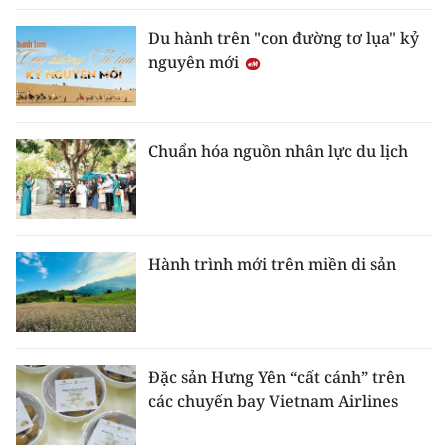
Du hành trên "con đường tơ lụa" kỷ
nguyên mới
Chuẩn hóa nguồn nhân lực du lịch
Hành trình mới trên miền di sản
Đặc sản Hưng Yên “cất cánh” trên
các chuyến bay Vietnam Airlines