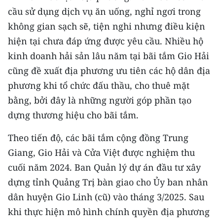
cầu sử dụng dịch vụ ăn uống, nghỉ ngơi trong
không gian sạch sẽ, tiện nghi nhưng điều kiện
hiện tại chưa đáp ứng được yêu cầu. Nhiều hộ
kinh doanh hải sản lâu năm tại bãi tắm Gio Hải
cũng đề xuất địa phương ưu tiên các hộ dân địa
phương khi tổ chức đấu thầu, cho thuê mặt
bằng, bởi đây là những người góp phần tạo
dựng thương hiệu cho bãi tắm.
Theo tiến độ, các bãi tắm cộng đồng Trung
Giang, Gio Hải và Cửa Việt được nghiệm thu
cuối năm 2024. Ban Quản lý dự án đầu tư xây
dựng tỉnh Quảng Trị bàn giao cho Ủy ban nhân
dân huyện Gio Linh (cũ) vào tháng 3/2025. Sau
khi thực hiện mô hình chính quyền địa phương