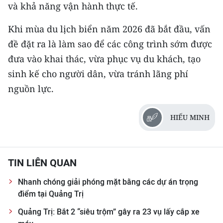
và khả năng vận hành thực tế.
Khi mùa du lịch biển năm 2026 đã bắt đầu, vấn
đề đặt ra là làm sao để các công trình sớm được
đưa vào khai thác, vừa phục vụ du khách, tạo
sinh kế cho người dân, vừa tránh lãng phí
nguồn lực.
HIẾU MINH
TIN LIÊN QUAN
Nhanh chóng giải phóng mặt bằng các dự án trọng
điểm tại Quảng Trị
Quảng Trị: Bắt 2 “siêu trộm” gây ra 23 vụ lấy cắp xe