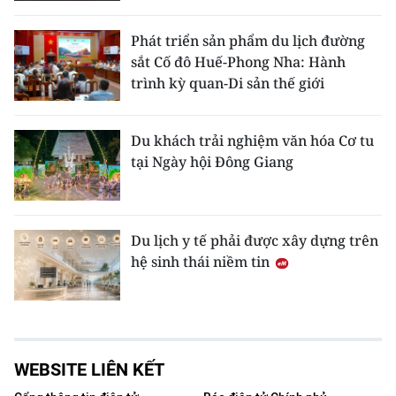
Phát triển sản phẩm du lịch đường
sắt Cố đô Huế-Phong Nha: Hành
trình kỳ quan-Di sản thế giới
Du khách trải nghiệm văn hóa Cơ tu
tại Ngày hội Đông Giang
Du lịch y tế phải được xây dựng trên
hệ sinh thái niềm tin
WEBSITE LIÊN KẾT