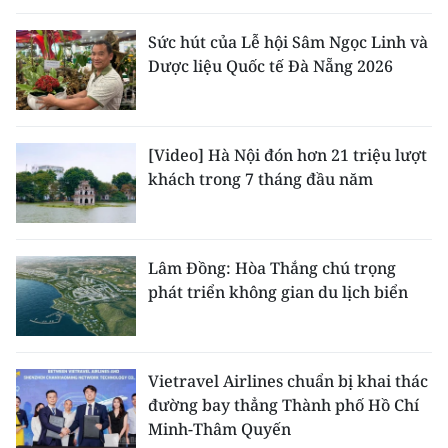
Sức hút của Lễ hội Sâm Ngọc Linh và
Dược liệu Quốc tế Đà Nẵng 2026
[Video] Hà Nội đón hơn 21 triệu lượt
khách trong 7 tháng đầu năm
Lâm Đồng: Hòa Thắng chú trọng
phát triển không gian du lịch biển
Vietravel Airlines chuẩn bị khai thác
đường bay thẳng Thành phố Hồ Chí
Minh-Thâm Quyến