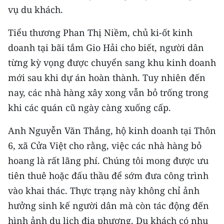
vụ du khách.
Tiểu thương Phan Thị Niềm, chủ ki-ốt kinh
doanh tại bãi tắm Gio Hải cho biết, người dân
từng kỳ vọng được chuyển sang khu kinh doanh
mới sau khi dự án hoàn thành. Tuy nhiên đến
nay, các nhà hàng xây xong vẫn bỏ trống trong
khi các quán cũ ngày càng xuống cấp.
Anh Nguyễn Văn Thắng, hộ kinh doanh tại Thôn
6, xã Cửa Việt cho rằng, việc các nhà hàng bỏ
hoang là rất lãng phí. Chúng tôi mong được ưu
tiên thuê hoặc đấu thầu để sớm đưa công trình
vào khai thác. Thực trạng này không chỉ ảnh
hưởng sinh kế người dân mà còn tác động đến
hình ảnh du lịch địa phương. Du khách có nhu