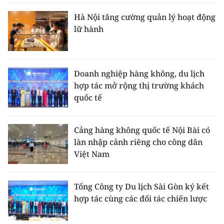
Hà Nội tăng cường quản lý hoạt động
lữ hành
Doanh nghiệp hàng không, du lịch
hợp tác mở rộng thị trường khách
quốc tế
Cảng hàng không quốc tế Nội Bài có
làn nhập cảnh riêng cho công dân
Việt Nam
Tổng Công ty Du lịch Sài Gòn ký kết
hợp tác cùng các đối tác chiến lược