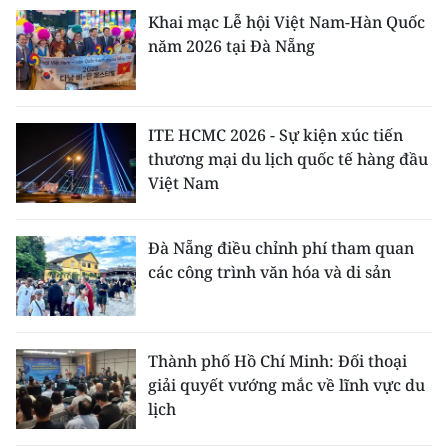
Khai mạc Lễ hội Việt Nam-Hàn Quốc
năm 2026 tại Đà Nẵng
ITE HCMC 2026 - Sự kiện xúc tiến
thương mại du lịch quốc tế hàng đầu
Việt Nam
Đà Nẵng điều chỉnh phí tham quan
các công trình văn hóa và di sản
Thành phố Hồ Chí Minh: Đối thoại
giải quyết vướng mắc về lĩnh vực du
lịch