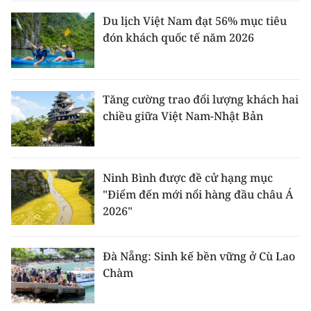
Du lịch Việt Nam đạt 56% mục tiêu
đón khách quốc tế năm 2026
Tăng cường trao đổi lượng khách hai
chiều giữa Việt Nam-Nhật Bản
Ninh Bình được đề cử hạng mục
"Điểm đến mới nổi hàng đầu châu Á
2026"
Đà Nẵng: Sinh kế bền vững ở Cù Lao
Chàm