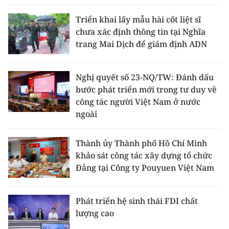
Triển khai lấy mẫu hài cốt liệt sĩ
chưa xác định thông tin tại Nghĩa
trang Mai Dịch để giám định ADN
Nghị quyết số 23-NQ/TW: Đánh dấu
bước phát triển mới trong tư duy về
công tác người Việt Nam ở nước
ngoài
Thành ủy Thành phố Hồ Chí Minh
khảo sát công tác xây dựng tổ chức
Đảng tại Công ty Pouyuen Việt Nam
Phát triển hệ sinh thái FDI chất
lượng cao