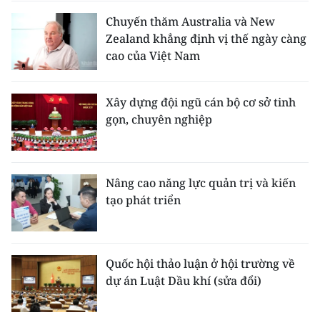
Chuyến thăm Australia và New
Zealand khẳng định vị thế ngày càng
cao của Việt Nam
Xây dựng đội ngũ cán bộ cơ sở tinh
gọn, chuyên nghiệp
Nâng cao năng lực quản trị và kiến
tạo phát triển
Quốc hội thảo luận ở hội trường về
dự án Luật Dầu khí (sửa đổi)