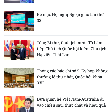
Bế mạc Hội nghị Ngoại giao lần thứ
33
Tổng Bí thư, Chủ tịch nước Tô Lâm
tiếp Chủ tịch Quốc hội kiêm Chủ tịch
Hạ viện Thái Lan
Thông cáo báo chí số 5, Kỳ họp không
thường lệ thứ nhất, Quốc hội khóa
XVI
Đưa quan hệ Việt Nam-Australia đi
vào chiều sâu, thực chất và hiệu quả