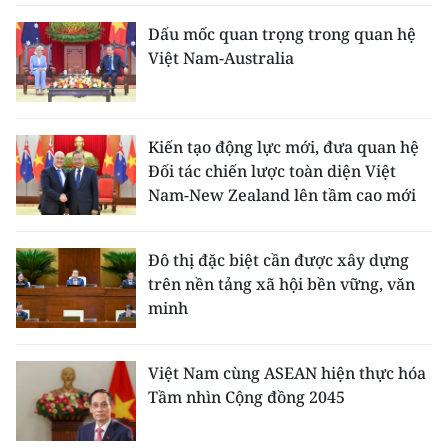
Dấu mốc quan trọng trong quan hệ
Việt Nam-Australia
Kiến tạo động lực mới, đưa quan hệ
Đối tác chiến lược toàn diện Việt
Nam-New Zealand lên tầm cao mới
Đô thị đặc biệt cần được xây dựng
trên nền tảng xã hội bền vững, văn
minh
Việt Nam cùng ASEAN hiện thực hóa
Tầm nhìn Cộng đồng 2045