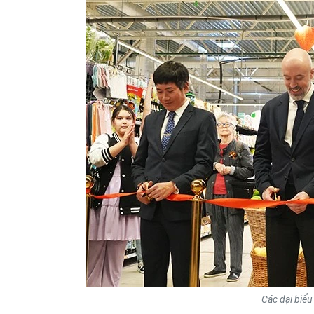
Các đại biểu