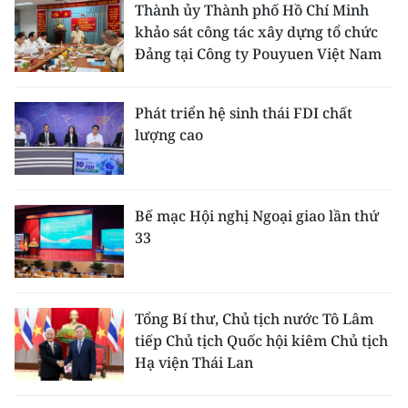
Thành ủy Thành phố Hồ Chí Minh
khảo sát công tác xây dựng tổ chức
Đảng tại Công ty Pouyuen Việt Nam
Phát triển hệ sinh thái FDI chất
lượng cao
Bế mạc Hội nghị Ngoại giao lần thứ
33
Tổng Bí thư, Chủ tịch nước Tô Lâm
tiếp Chủ tịch Quốc hội kiêm Chủ tịch
Hạ viện Thái Lan