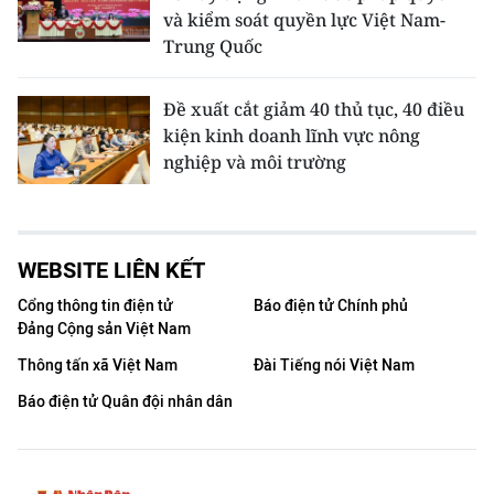
và kiểm soát quyền lực Việt Nam-
Trung Quốc
Đề xuất cắt giảm 40 thủ tục, 40 điều
kiện kinh doanh lĩnh vực nông
nghiệp và môi trường
WEBSITE LIÊN KẾT
Cổng thông tin điện tử
Báo điện tử Chính phủ
Đảng Cộng sản Việt Nam
Thông tấn xã Việt Nam
Đài Tiếng nói Việt Nam
Báo điện tử Quân đội nhân dân