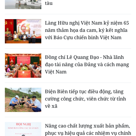
tàu
Làng Hữu nghị Việt Nam kỷ niệm 65
năm thảm họa da cam, ký kết nghĩa
với Báo Cựu chiến binh Việt Nam
Đồng chí Lê Quang Đạo - Nhà lãnh
đạo tài năng của Đảng và cách mạng
Việt Nam
Điện Biên tiếp tục điều động, tăng
cường công chức, viên chức từ tỉnh
về xã
Nâng cao chất lượng xuất bản phẩm,
phục vụ hiệu quả các nhiệm vụ chính