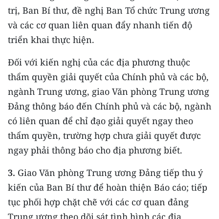
trị, Ban Bí thư, đề nghị Ban Tổ chức Trung ương
và các cơ quan liên quan đẩy nhanh tiến độ
triển khai thực hiện.
Đối với kiến nghị của các địa phương thuộc
thẩm quyền giải quyết của Chính phủ và các bộ,
ngành Trung ương, giao Văn phòng Trung ương
Đảng thông báo đến Chính phủ và các bộ, ngành
có liên quan để chỉ đạo giải quyết ngay theo
thẩm quyền, trường hợp chưa giải quyết được
ngay phải thông báo cho địa phương biết.
3.
Giao Văn phòng Trung ương Đảng tiếp thu ý
kiến của Ban Bí thư để hoàn thiện Báo cáo; tiếp
tục phối hợp chặt chẽ với các cơ quan đảng
Trung ương theo dõi sát tình hình các địa