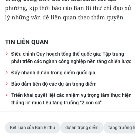
phương, kịp thời báo cáo Ban Bí thư chỉ đạo xử
lý những vấn đề liên quan theo thẩm quyền.
TIN LIÊN QUAN
Điều chỉnh Quy hoạch tổng thể quốc gia: Tập trung
phát triển các ngành công nghiệp nền tảng chiến lược
Đẩy nhanh dự án trọng điểm quốc gia
Bảo đảm tiến độ các dự án trọng điểm
Triển khai quyết liệt các nhiệm vụ trọng tâm thực hiện
thắng lợi mục tiêu tăng trưởng "2 con số"
Kết luận của Ban Bí thư
dự án trọng điểm
tăng trưởng hai