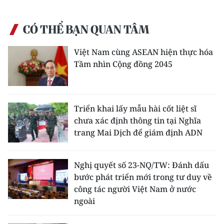
CÓ THỂ BẠN QUAN TÂM
Việt Nam cùng ASEAN hiện thực hóa
Tầm nhìn Cộng đồng 2045
Triển khai lấy mẫu hài cốt liệt sĩ
chưa xác định thông tin tại Nghĩa
trang Mai Dịch để giám định ADN
Nghị quyết số 23-NQ/TW: Đánh dấu
bước phát triển mới trong tư duy về
công tác người Việt Nam ở nước
ngoài