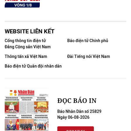
WEBSITE LIÊN KẾT
Cổng thông tin điện tử
Báo điện tử Chính phủ
Đảng Cộng sản Việt Nam
Thông tấn xã Việt Nam
Đài Tiếng nói Việt Nam
Báo điện tử Quân đội nhân dân
ĐỌC BÁO IN
Báo Nhân Dân số 25829
Ngày 06-08-2026