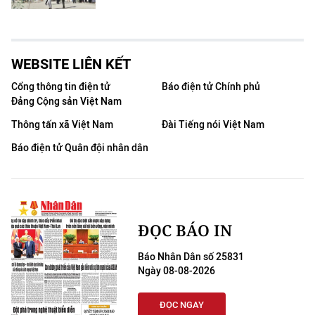
WEBSITE LIÊN KẾT
Cổng thông tin điện tử
Báo điện tử Chính phủ
Đảng Cộng sản Việt Nam
Thông tấn xã Việt Nam
Đài Tiếng nói Việt Nam
Báo điện tử Quân đội nhân dân
ĐỌC BÁO IN
Báo Nhân Dân số 25831
Ngày 08-08-2026
ĐỌC NGAY