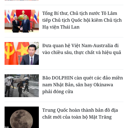
Tổng Bí thư, Chủ tịch nước Tô Lâm
tiếp Chủ tịch Quốc hội kiêm Chủ tịch
Hạ viện Thái Lan
Đưa quan hệ Việt Nam-Australia đi
vào chiều sâu, thực chất và hiệu quả
Bão DOLPHIN càn quét các đảo miền
nam Nhật Bản, sân bay Okinawa
phải đóng cửa
Trung Quốc hoàn thành bản đồ địa
chất mới của toàn bộ Mặt Trăng