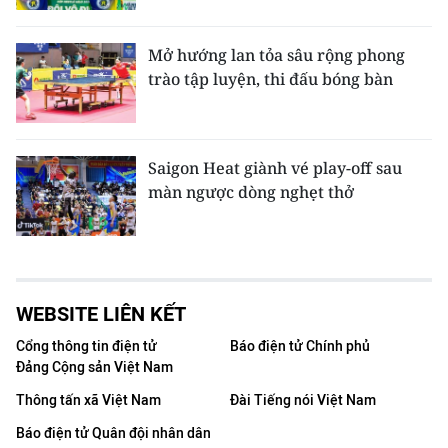
Mở hướng lan tỏa sâu rộng phong
trào tập luyện, thi đấu bóng bàn
Saigon Heat giành vé play-off sau
màn ngược dòng nghẹt thở
WEBSITE LIÊN KẾT
Cổng thông tin điện tử
Báo điện tử Chính phủ
Đảng Cộng sản Việt Nam
Thông tấn xã Việt Nam
Đài Tiếng nói Việt Nam
Báo điện tử Quân đội nhân dân