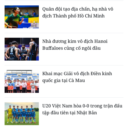
Quân đội tạo địa chấn, hạ nhà vô
địch Thành phố Hồ Chí Minh
Nhà đương kim vô địch Hanoi
Buffaloes củng cố ngôi đầu
Khai mạc Giải vô địch Điền kinh
quốc gia tại Cà Mau
U20 Việt Nam hòa 0-0 trong trận đấu
tập đầu tiên tại Nhật Bản