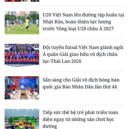
U20 Việt Nam lên đường tập huấn tại
Nhật Bản, hoàn thiện lực lượng
trước Vòng loại U20 châu Á 2027
Đội tuyển futsal Việt Nam giành ngôi
Á quân Giải giao hữu vô địch châu
lục-Thái Lan 2026
Sẵn sàng cho Giải vô địch bóng bàn
quốc gia Báo Nhân Dân lần thứ 44
Tiếp sức thế hệ trẻ phát triển toàn
diện ngay từ những sân chơi học
đường