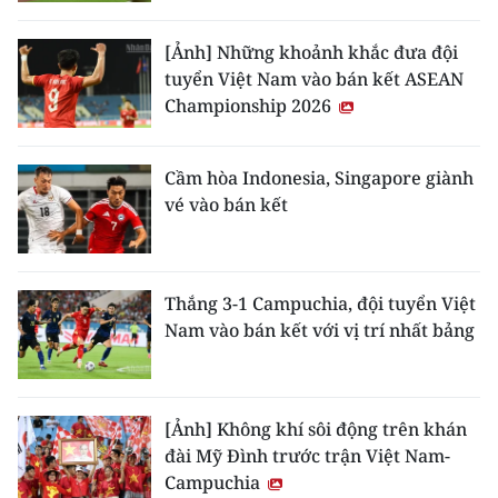
[Ảnh] Những khoảnh khắc đưa đội
tuyển Việt Nam vào bán kết ASEAN
Championship 2026
Cầm hòa Indonesia, Singapore giành
vé vào bán kết
Thắng 3-1 Campuchia, đội tuyển Việt
Nam vào bán kết với vị trí nhất bảng
[Ảnh] Không khí sôi động trên khán
đài Mỹ Đình trước trận Việt Nam-
Campuchia