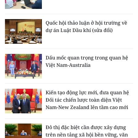
Quốc hội thảo luận ở hội trường về
dự án Luật Dầu khí (sửa đổi)
Dấu mốc quan trọng trong quan hệ
Việt Nam-Australia
Kiến tạo động lực mới, đưa quan hệ
Đối tác chiến lược toàn diện Việt
Nam-New Zealand lên tầm cao mới
Đô thị đặc biệt cần được xây dựng
trên nền tảng xã hội bền vững, văn