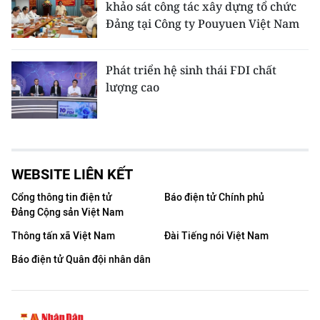
khảo sát công tác xây dựng tổ chức
Đảng tại Công ty Pouyuen Việt Nam
Phát triển hệ sinh thái FDI chất
lượng cao
WEBSITE LIÊN KẾT
Cổng thông tin điện tử
Báo điện tử Chính phủ
Đảng Cộng sản Việt Nam
Thông tấn xã Việt Nam
Đài Tiếng nói Việt Nam
Báo điện tử Quân đội nhân dân