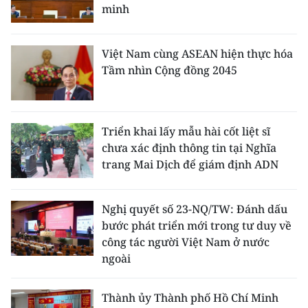
minh
Việt Nam cùng ASEAN hiện thực hóa
Tầm nhìn Cộng đồng 2045
Triển khai lấy mẫu hài cốt liệt sĩ
chưa xác định thông tin tại Nghĩa
trang Mai Dịch để giám định ADN
Nghị quyết số 23-NQ/TW: Đánh dấu
bước phát triển mới trong tư duy về
công tác người Việt Nam ở nước
ngoài
Thành ủy Thành phố Hồ Chí Minh