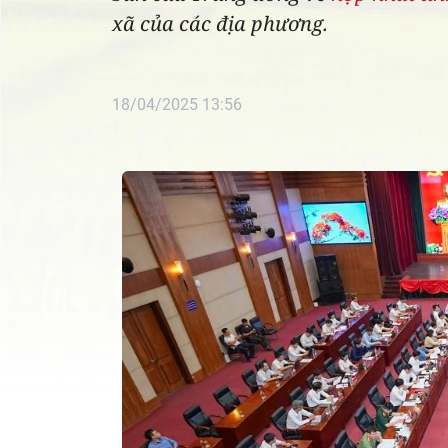
xã của các địa phương.
18/04/2025 13:56