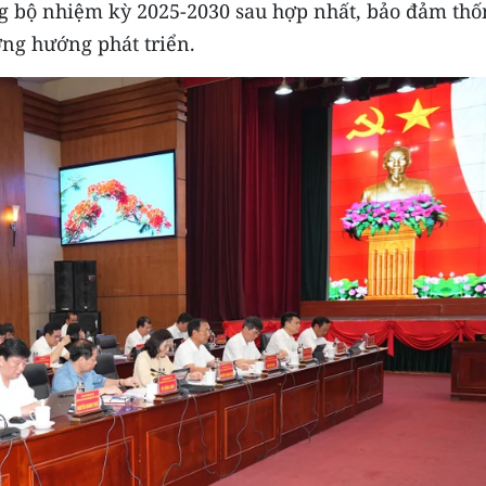
ng bộ nhiệm kỳ 2025-2030 sau hợp nhất, bảo đảm thố
ơng hướng phát triển.