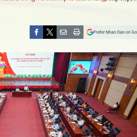
Prefer Nhan Dan on Go