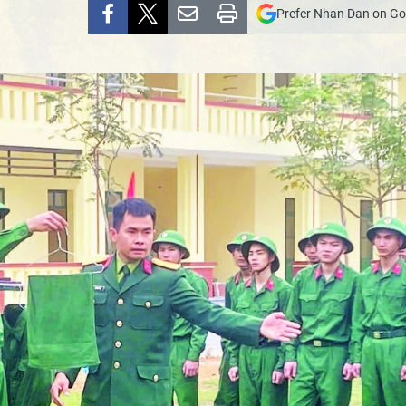
Prefer Nhan Dan on Go