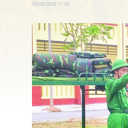
20/03/2026 17:24