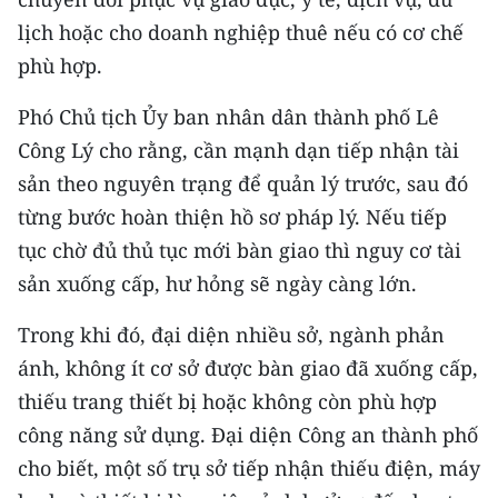
lịch hoặc cho doanh nghiệp thuê nếu có cơ chế
phù hợp.
Phó Chủ tịch Ủy ban nhân dân thành phố Lê
Công Lý cho rằng, cần mạnh dạn tiếp nhận tài
sản theo nguyên trạng để quản lý trước, sau đó
từng bước hoàn thiện hồ sơ pháp lý. Nếu tiếp
tục chờ đủ thủ tục mới bàn giao thì nguy cơ tài
sản xuống cấp, hư hỏng sẽ ngày càng lớn.
Trong khi đó, đại diện nhiều sở, ngành phản
ánh, không ít cơ sở được bàn giao đã xuống cấp,
thiếu trang thiết bị hoặc không còn phù hợp
công năng sử dụng. Đại diện Công an thành phố
cho biết, một số trụ sở tiếp nhận thiếu điện, máy