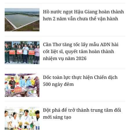
Hồ nước ngọt Hậu Giang hoàn thành
hơn 2 năm vẫn chưa thể vận hành
Cần Thơ tăng tốc lấy mẫu ADN hài
cốt liệt sĩ, quyết tâm hoàn thành
nhiệm vụ năm 2026
Dốc toàn lực thực hiện Chiến dịch
500 ngày đêm
Đột phá để trở thành trung tâm đổi
mới sáng tạo