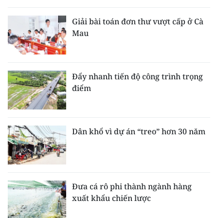
Giải bài toán đơn thư vượt cấp ở Cà
Mau
Đẩy nhanh tiến độ công trình trọng
điểm
Dân khổ vì dự án “treo” hơn 30 năm
Đưa cá rô phi thành ngành hàng
xuất khẩu chiến lược