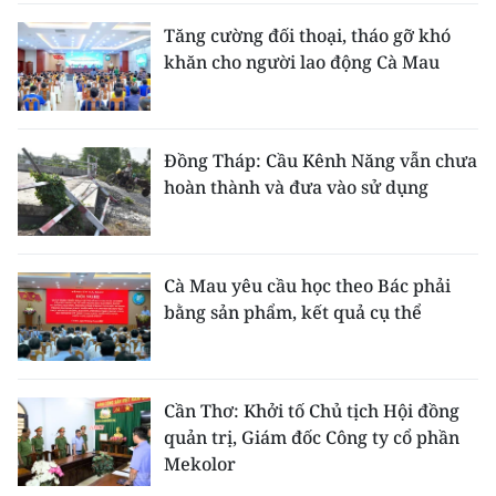
Tăng cường đối thoại, tháo gỡ khó
khăn cho người lao động Cà Mau
Đồng Tháp: Cầu Kênh Năng vẫn chưa
hoàn thành và đưa vào sử dụng
Cà Mau yêu cầu học theo Bác phải
bằng sản phẩm, kết quả cụ thể
Cần Thơ: Khởi tố Chủ tịch Hội đồng
quản trị, Giám đốc Công ty cổ phần
Mekolor