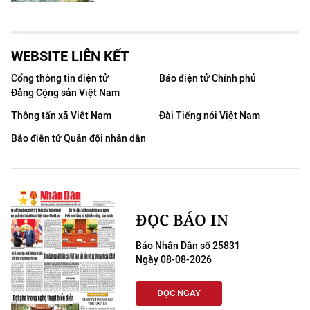
WEBSITE LIÊN KẾT
Cổng thông tin điện tử
Báo điện tử Chính phủ
Đảng Cộng sản Việt Nam
Thông tấn xã Việt Nam
Đài Tiếng nói Việt Nam
Báo điện tử Quân đội nhân dân
ĐỌC BÁO IN
Báo Nhân Dân số 25831
Ngày 08-08-2026
ĐỌC NGAY