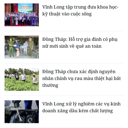
Vĩnh Long tập trung đưa khoa học-
kỹ thuật vào cuộc sống
Đồng Tháp: Hỗ trợ gia đình có phụ
nữ mới sinh về quê an toàn
Đồng Tháp chưa xác định nguyên
nhân chính vụ rau màu thiệt hại bất
thường
Vĩnh Long xử lý nghiêm các vụ kinh
doanh xăng dầu kém chất lượng