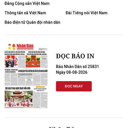
Đảng Cộng sản Việt Nam
Thông tấn xã Việt Nam
Đài Tiếng nói Việt Nam
Báo điện tử Quân đội nhân dân
ĐỌC BÁO IN
Báo Nhân Dân số 25831
Ngày 08-08-2026
ĐỌC NGAY