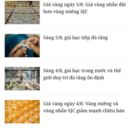
Giá vàng ngày 5/8: Giá vàng nhẫn đắt
hơn vàng miếng SJC
Sáng 5/8, giá bạc tiếp đà tăng
Sáng 4/8, giá bạc trong nước và thế
giới duy trì đà tăng ổn định
Giá vàng ngày 4/8: Vàng miếng và
vàng nhẫn SJC giảm mạnh chiều bán