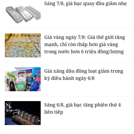
Sáng 7/8, giá bạc quay đầu giảm nhẹ
Giá vàng ngày 7/8: Giá thế giới tăng
mạnh, chỉ còn thấp hơn giá vàng
trong nước hơn 6 triệu đồng/lượng
Giá xăng dầu đồng loạt giảm trong
kỳ điều hành ngày 6/8
Sáng 6/8, giá bạc tăng phiên thứ 4
liên tiếp