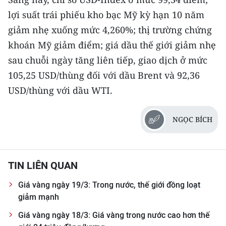
lợi suất trái phiếu kho bạc Mỹ kỳ hạn 10 năm
giảm nhẹ xuống mức 4,260%; thị trường chứng
khoán Mỹ giảm điểm; giá dầu thế giới giảm nhẹ
sau chuỗi ngày tăng liên tiếp, giao dịch ở mức
105,25 USD/thùng đối với dầu Brent và 92,36
USD/thùng với dầu WTI.
NGỌC BÍCH
TIN LIÊN QUAN
Giá vàng ngày 19/3: Trong nước, thế giới đồng loạt
giảm mạnh
Giá vàng ngày 18/3: Giá vàng trong nước cao hơn thế