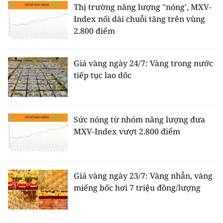
Thị trường năng lượng "nóng', MXV-
Index nối dài chuỗi tăng trên vùng
2.800 điểm
Giá vàng ngày 24/7: Vàng trong nước
tiếp tục lao dốc
Sức nóng từ nhóm năng lượng đưa
MXV-Index vượt 2.800 điểm
Giá vàng ngày 23/7: Vàng nhẫn, vàng
miếng bốc hơi 7 triệu đồng/lượng