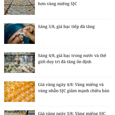
hơn vàng miếng SJC
Sáng 5/8, giá bạc tiếp đà tăng
Sáng 4/8, giá bạc trong nước và thế
giới duy trì đà tăng ổn định
Giá vàng ngày 4/8: Vàng miếng và
vàng nhẫn SJC giảm mạnh chiều bán
Giá vàng ngày 3/8: Vàng miếng SJC