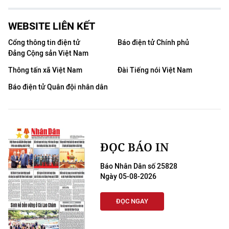
WEBSITE LIÊN KẾT
Cổng thông tin điện tử
Báo điện tử Chính phủ
Đảng Cộng sản Việt Nam
Thông tấn xã Việt Nam
Đài Tiếng nói Việt Nam
Báo điện tử Quân đội nhân dân
ĐỌC BÁO IN
Báo Nhân Dân số 25828
Ngày 05-08-2026
ĐỌC NGAY