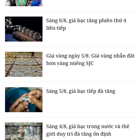
Sáng 6/8, giá bạc tăng phiên thứ 4
liên tiếp
Giá vàng ngày 5/8: Giá vàng nhẫn đắt
hơn vàng miếng SJC
Sáng 5/8, giá bạc tiếp đà tăng
Sáng 4/8, giá bạc trong nước và thế
giới duy trì đà tăng ổn định