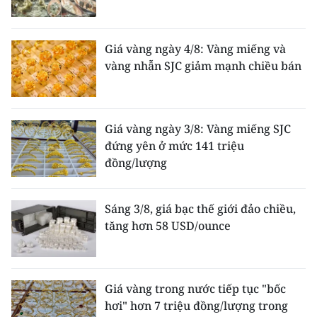
Giá vàng ngày 4/8: Vàng miếng và
vàng nhẫn SJC giảm mạnh chiều bán
Giá vàng ngày 3/8: Vàng miếng SJC
đứng yên ở mức 141 triệu
đồng/lượng
Sáng 3/8, giá bạc thế giới đảo chiều,
tăng hơn 58 USD/ounce
Giá vàng trong nước tiếp tục "bốc
hơi" hơn 7 triệu đồng/lượng trong