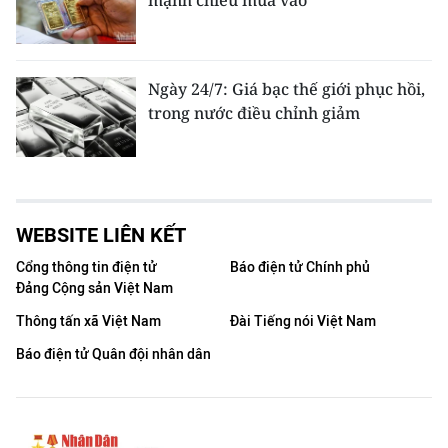
mạnh chiều mua vào
Ngày 24/7: Giá bạc thế giới phục hồi,
trong nước điều chỉnh giảm
WEBSITE LIÊN KẾT
Cổng thông tin điện tử
Báo điện tử Chính phủ
Đảng Cộng sản Việt Nam
Thông tấn xã Việt Nam
Đài Tiếng nói Việt Nam
Báo điện tử Quân đội nhân dân