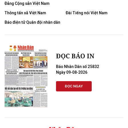
Đảng Cộng sản Việt Nam
Thông tấn xã Việt Nam
Đài Tiếng nói Việt Nam
Báo điện tử Quân đội nhân dân
ĐỌC BÁO IN
Báo Nhân Dân số 25832
Ngày 09-08-2026
ĐỌC NGAY