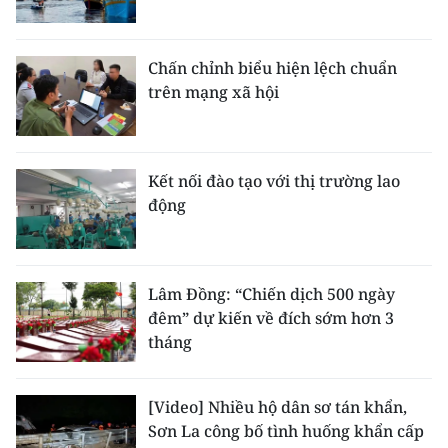
Chấn chỉnh biểu hiện lệch chuẩn
trên mạng xã hội
Kết nối đào tạo với thị trường lao
động
Lâm Đồng: “Chiến dịch 500 ngày
đêm” dự kiến về đích sớm hơn 3
tháng
[Video] Nhiều hộ dân sơ tán khẩn,
Sơn La công bố tình huống khẩn cấp