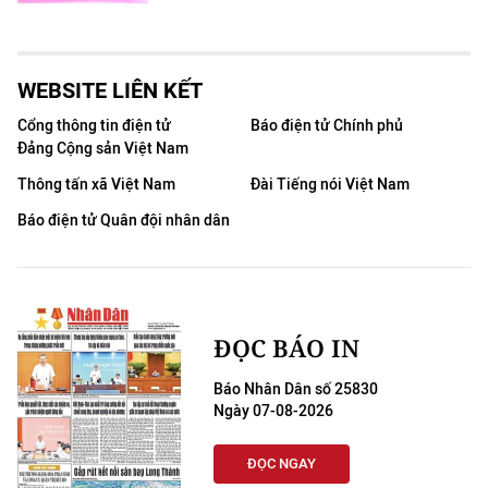
WEBSITE LIÊN KẾT
Cổng thông tin điện tử
Báo điện tử Chính phủ
Đảng Cộng sản Việt Nam
Thông tấn xã Việt Nam
Đài Tiếng nói Việt Nam
Báo điện tử Quân đội nhân dân
ĐỌC BÁO IN
Báo Nhân Dân số 25830
Ngày 07-08-2026
ĐỌC NGAY