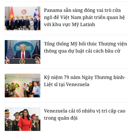
Panama sẵn sàng đóng vai trò cửa
ngõ để Việt Nam phát triển quan hệ
với khu vực Mỹ Latinh
Tổng thống Mỹ hối thúc Thượng viện
thông qua dự luật cải cách bầu cử
Kỷ niệm 79 năm Ngày Thương binh-
Liệt sĩ tại Venezuela
Venezuela cải tổ nhiều vị trí cấp cao
trong quân đội