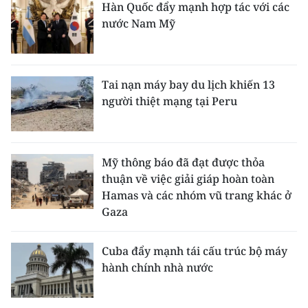
Hàn Quốc đẩy mạnh hợp tác với các
nước Nam Mỹ
Tai nạn máy bay du lịch khiến 13
người thiệt mạng tại Peru
Mỹ thông báo đã đạt được thỏa
thuận về việc giải giáp hoàn toàn
Hamas và các nhóm vũ trang khác ở
Gaza
Cuba đẩy mạnh tái cấu trúc bộ máy
hành chính nhà nước