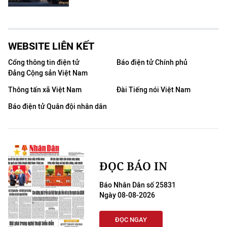
WEBSITE LIÊN KẾT
Cổng thông tin điện tử
Báo điện tử Chính phủ
Đảng Cộng sản Việt Nam
Thông tấn xã Việt Nam
Đài Tiếng nói Việt Nam
Báo điện tử Quân đội nhân dân
ĐỌC BÁO IN
Báo Nhân Dân số 25831
Ngày 08-08-2026
ĐỌC NGAY