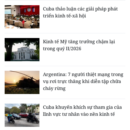
Cuba thảo luận các giải pháp phát
triển kinh tế-xã hội
Kinh tế Mỹ tăng trưởng chậm lại
trong quý II/2026
Argentina: 7 người thiệt mạng trong
vụ rơi trực thăng khi diễn tập chữa
cháy rừng
Cuba khuyến khích sự tham gia của
lĩnh vực tư nhân vào nền kinh tế