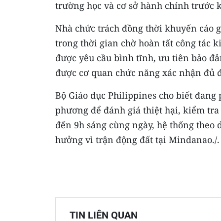
trường học và cơ sở hành chính trước k
Nhà chức trách đồng thời khuyến cáo g
trong thời gian chờ hoàn tất công tác 
được yêu cầu bình tĩnh, ưu tiên bảo đả
được cơ quan chức năng xác nhận đủ đ
Bộ Giáo dục Philippines cho biết đang 
phương để đánh giá thiệt hại, kiểm tra
đến 9h sáng cùng ngày, hệ thống theo 
hưởng vì trận động đất tại Mindanao./.
TIN LIÊN QUAN