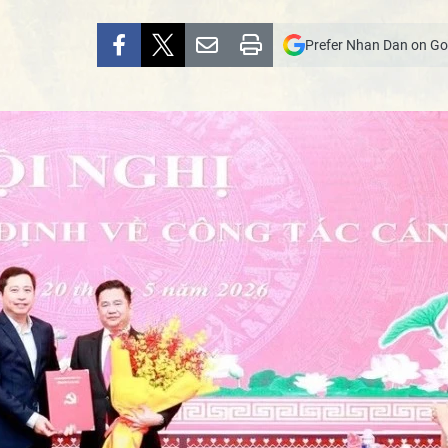
Prefer Nhan Dan on Go