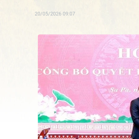
20/05/2026 09:07