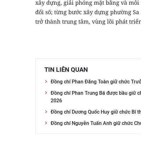
xây dựng, giải phóng mặt bằng và môi 
đổi số; từng bước xây dựng phường Sa
trở thành trung tâm, vùng lõi phát triể
TIN LIÊN QUAN
Đồng chí Phan Đăng Toàn giữ chức Trưở
Đồng chí Phan Trung Bá được bầu giữ ch
2026
Đồng chí Dương Quốc Huy giữ chức Bí th
Đồng chí Nguyễn Tuấn Anh giữ chức Chủ 