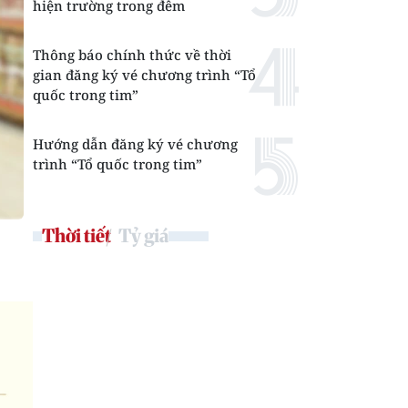
hiện trường trong đêm
Thông báo chính thức về thời
gian đăng ký vé chương trình “Tổ
quốc trong tim”
Hướng dẫn đăng ký vé chương
trình “Tổ quốc trong tim”
Thời tiết
Tỷ giá