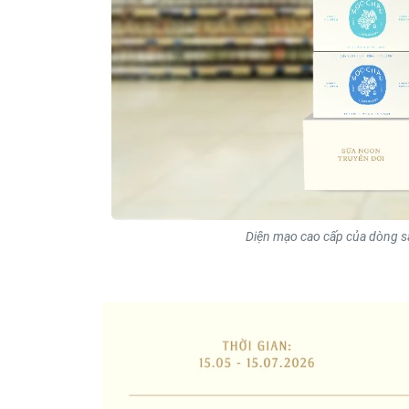
Diện mạo cao cấp của dòng s