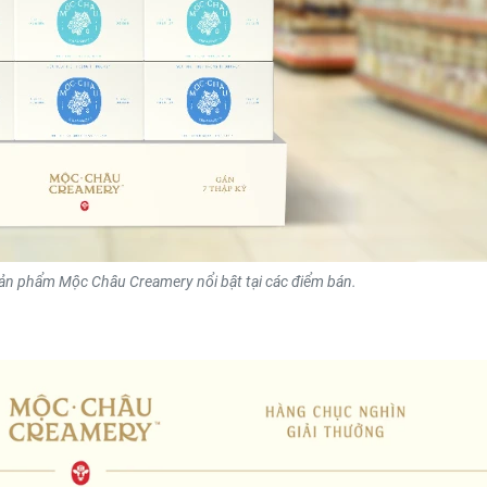
ản phẩm Mộc Châu Creamery nổi bật tại các điểm bán.