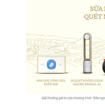
Giải thưởng giá trị của chương trình "Sữa ng