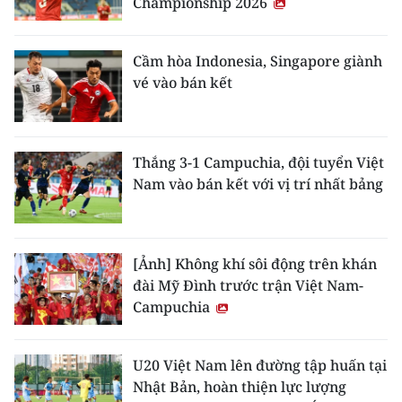
Championship 2026
Cầm hòa Indonesia, Singapore giành
vé vào bán kết
Thắng 3-1 Campuchia, đội tuyển Việt
Nam vào bán kết với vị trí nhất bảng
[Ảnh] Không khí sôi động trên khán
đài Mỹ Đình trước trận Việt Nam-
Campuchia
U20 Việt Nam lên đường tập huấn tại
Nhật Bản, hoàn thiện lực lượng