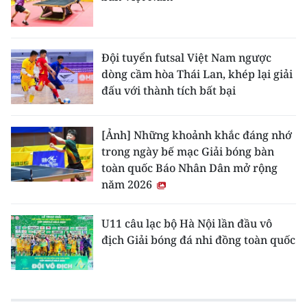
Đội tuyển futsal Việt Nam ngược
dòng cầm hòa Thái Lan, khép lại giải
đấu với thành tích bất bại
[Ảnh] Những khoảnh khắc đáng nhớ
trong ngày bế mạc Giải bóng bàn
toàn quốc Báo Nhân Dân mở rộng
năm 2026
U11 câu lạc bộ Hà Nội lần đầu vô
địch Giải bóng đá nhi đồng toàn quốc