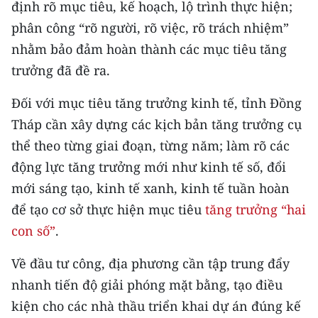
định rõ mục tiêu, kế hoạch, lộ trình thực hiện;
phân công “rõ người, rõ việc, rõ trách nhiệm”
nhằm bảo đảm hoàn thành các mục tiêu tăng
trưởng đã đề ra.
Đối với mục tiêu tăng trưởng kinh tế, tỉnh Đồng
Tháp cần xây dựng các kịch bản tăng trưởng cụ
thể theo từng giai đoạn, từng năm; làm rõ các
động lực tăng trưởng mới như kinh tế số, đổi
mới sáng tạo, kinh tế xanh, kinh tế tuần hoàn
để tạo cơ sở thực hiện mục tiêu
tăng trưởng “hai
con số”
.
Về đầu tư công, địa phương cần tập trung đẩy
nhanh tiến độ giải phóng mặt bằng, tạo điều
kiện cho các nhà thầu triển khai dự án đúng kế