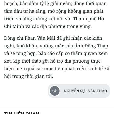
hoạch, bảo đảm tỷ lệ giải ngân; đồng thời quan
tâm đầu tư hạ tầng, mở rộng không gian phát
triển và tăng cường kết nối với Thành phố Hồ
Chí Minh và các địa phương trong vùng.
Đồng chí Phan Văn Mãi đã ghi nhận các kiến
nghị, khó khăn, vướng mắc của tỉnh Đồng Tháp
và sẽ tổng hợp, báo cáo cấp có thẩm quyền xem
xét, kịp thời tháo gỡ, hỗ trợ địa phương thực
hiện hiệu quả các mục tiêu phát triển kinh tế-xã
hội trong thời gian tới.
NGUYỄN SỰ - VĂN THẢO