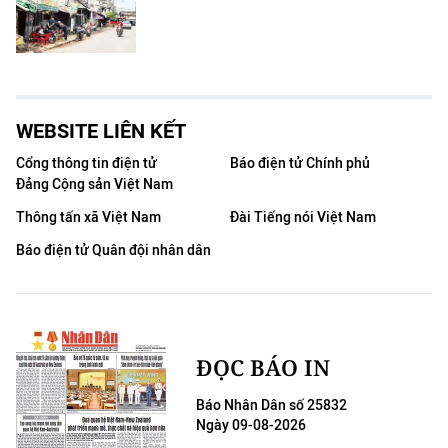
WEBSITE LIÊN KẾT
Cổng thông tin điện tử
Báo điện tử Chính phủ
Đảng Cộng sản Việt Nam
Thông tấn xã Việt Nam
Đài Tiếng nói Việt Nam
Báo điện tử Quân đội nhân dân
ĐỌC BÁO IN
Báo Nhân Dân số 25832
Ngày 09-08-2026