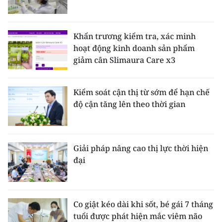
Khẩn trương kiểm tra, xác minh
hoạt động kinh doanh sản phẩm
giảm cân Slimaura Care x3
Kiểm soát cận thị từ sớm để hạn chế
độ cận tăng lên theo thời gian
Giải pháp nâng cao thị lực thời hiện
đại
Co giật kéo dài khi sốt, bé gái 7 tháng
tuổi được phát hiện mắc viêm não