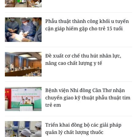
Phẫu thuật thành công khối u tuyến
cận giáp hiếm gặp cho trẻ 15 tuổi
Đề xuất cơ chế thu hút nhân lực,
nâng cao chất lượng y tế
Bệnh viện Nhi đồng Cần Thơ nhận
chuyển giao kỹ thuật phẫu thuật tim
trẻ em
Triển khai đồng bộ các giải pháp
quản lý chất lượng thuốc