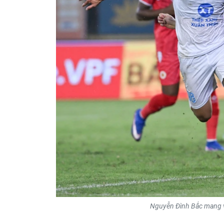
Nguyễn Đình Bắc mang v