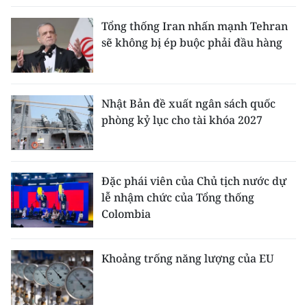
Tổng thống Iran nhấn mạnh Tehran
sẽ không bị ép buộc phải đầu hàng
Nhật Bản đề xuất ngân sách quốc
phòng kỷ lục cho tài khóa 2027
Đặc phái viên của Chủ tịch nước dự
lễ nhậm chức của Tổng thống
Colombia
Khoảng trống năng lượng của EU