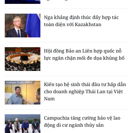
Nga khẳng định thúc đẩy hợp tác
toàn diện với Kazakhstan
Hội đồng Bảo an Liên hợp quốc nỗ
lực ngăn chặn mối đe dọa khủng bố
Kiến tạo hệ sinh thái đầu tư hấp dẫn
cho doanh nghiệp Thái Lan tại Việt
Nam
Campuchia tăng cường bảo vệ lao
động di cư ngành thủy sản