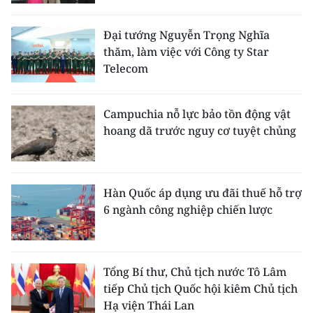
Đại tướng Nguyễn Trọng Nghĩa
thăm, làm việc với Công ty Star
Telecom
Campuchia nỗ lực bảo tồn động vật
hoang dã trước nguy cơ tuyệt chủng
Hàn Quốc áp dụng ưu đãi thuế hỗ trợ
6 ngành công nghiệp chiến lược
Tổng Bí thư, Chủ tịch nước Tô Lâm
tiếp Chủ tịch Quốc hội kiêm Chủ tịch
Hạ viện Thái Lan