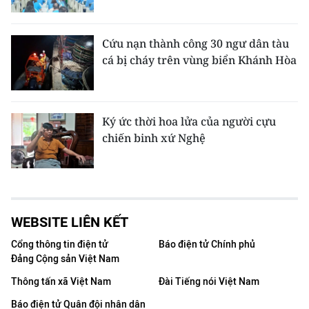
Cứu nạn thành công 30 ngư dân tàu
cá bị cháy trên vùng biển Khánh Hòa
Ký ức thời hoa lửa của người cựu
chiến binh xứ Nghệ
WEBSITE LIÊN KẾT
Cổng thông tin điện tử
Báo điện tử Chính phủ
Đảng Cộng sản Việt Nam
Thông tấn xã Việt Nam
Đài Tiếng nói Việt Nam
Báo điện tử Quân đội nhân dân