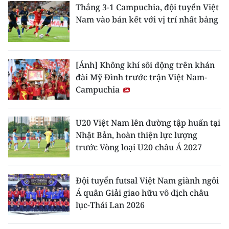
Thắng 3-1 Campuchia, đội tuyển Việt
Nam vào bán kết với vị trí nhất bảng
[Ảnh] Không khí sôi động trên khán
đài Mỹ Đình trước trận Việt Nam-
Campuchia
U20 Việt Nam lên đường tập huấn tại
Nhật Bản, hoàn thiện lực lượng
trước Vòng loại U20 châu Á 2027
Đội tuyển futsal Việt Nam giành ngôi
Á quân Giải giao hữu vô địch châu
lục-Thái Lan 2026