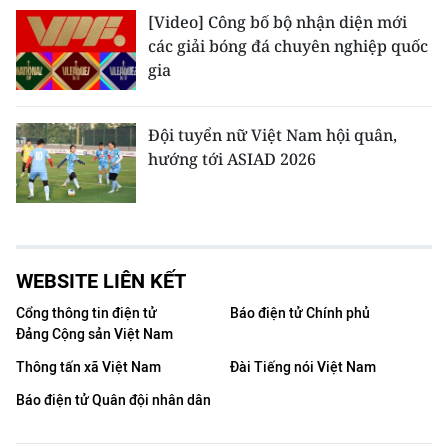
[Video] Công bố bộ nhận diện mới
các giải bóng đá chuyên nghiệp quốc
gia
Đội tuyển nữ Việt Nam hội quân,
hướng tới ASIAD 2026
WEBSITE LIÊN KẾT
Cổng thông tin điện tử
Báo điện tử Chính phủ
Đảng Cộng sản Việt Nam
Thông tấn xã Việt Nam
Đài Tiếng nói Việt Nam
Báo điện tử Quân đội nhân dân