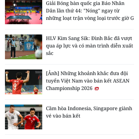
Giải Bóng bàn quốc gia Báo Nhân
Dân lần thứ 44: "Nóng" ngay từ
những loạt trận vòng loại trước giờ G
HLV Kim Sang Sik: Đình Bắc đã vượt
qua áp lực và có màn trình diễn xuất
sắc
[Ảnh] Những khoảnh khắc đưa đội
tuyển Việt Nam vào bán kết ASEAN
Championship 2026
Cầm hòa Indonesia, Singapore giành
vé vào bán kết