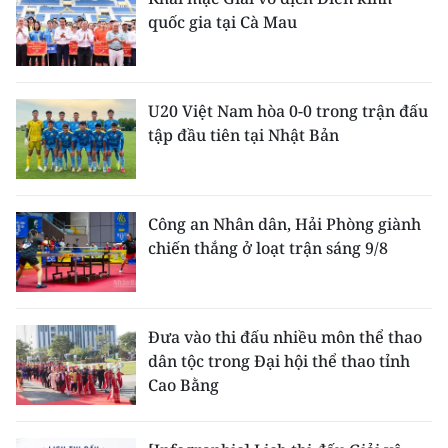
quốc gia tại Cà Mau
U20 Việt Nam hòa 0-0 trong trận đấu
tập đầu tiên tại Nhật Bản
Công an Nhân dân, Hải Phòng giành
chiến thắng ở loạt trận sáng 9/8
Đưa vào thi đấu nhiều môn thể thao
dân tộc trong Đại hội thể thao tỉnh
Cao Bằng