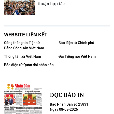
thuận hợp tác
WEBSITE LIÊN KẾT
Cổng thông tin điện tử
Báo điện tử Chính phủ
Đảng Cộng sản Việt Nam
Thông tấn xã Việt Nam
Đài Tiếng nói Việt Nam
Báo điện tử Quân đội nhân dân
ĐỌC BÁO IN
Báo Nhân Dân số 25831
Ngày 08-08-2026