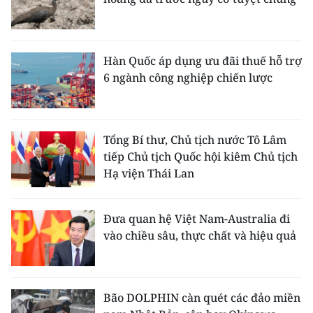
Hàn Quốc áp dụng ưu đãi thuế hỗ trợ
6 ngành công nghiệp chiến lược
Tổng Bí thư, Chủ tịch nước Tô Lâm
tiếp Chủ tịch Quốc hội kiêm Chủ tịch
Hạ viện Thái Lan
Đưa quan hệ Việt Nam-Australia đi
vào chiều sâu, thực chất và hiệu quả
Bão DOLPHIN càn quét các đảo miền