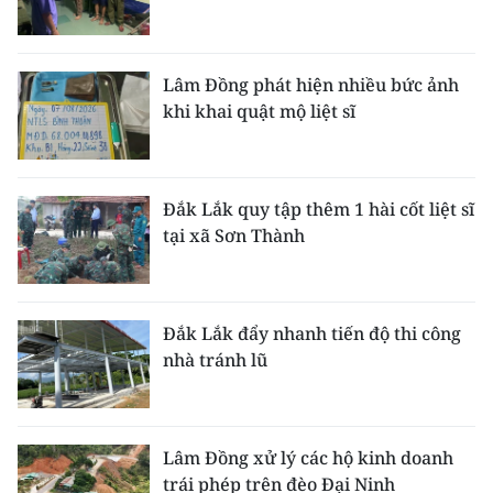
Lâm Đồng phát hiện nhiều bức ảnh
khi khai quật mộ liệt sĩ
Đắk Lắk quy tập thêm 1 hài cốt liệt sĩ
tại xã Sơn Thành
Đắk Lắk đẩy nhanh tiến độ thi công
nhà tránh lũ
Lâm Đồng xử lý các hộ kinh doanh
trái phép trên đèo Đại Ninh