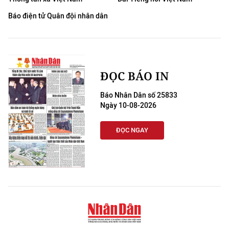
Báo điện tử Quân đội nhân dân
ĐỌC BÁO IN
Báo Nhân Dân số 25833
Ngày 10-08-2026
ĐỌC NGAY