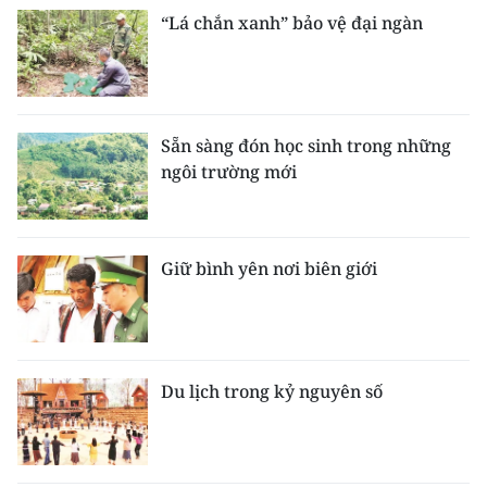
“Lá chắn xanh” bảo vệ đại ngàn
Sẵn sàng đón học sinh trong những
ngôi trường mới
Giữ bình yên nơi biên giới
Du lịch trong kỷ nguyên số