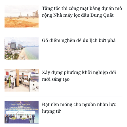
Tăng tốc thi công mặt bằng dự án mở
rộng Nhà máy lọc dầu Dung Quất
Gỡ điểm nghẽn để du lịch bứt phá
Xây dựng phường khởi nghiệp đổi
mới sáng tạo
Đặt nền móng cho nguồn nhân lực
lượng tử