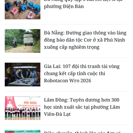
phường Điện Bàn
Đà Nẵng: Đường giao thông vào làng
đồng bào dân tộc Cor ở xã Phú Ninh
xuống cấp nghiêm trọng
Gia Lai: 107 đội thi tranh tài vòng
chung kết cấp tỉnh cuộc thi
Robotacon Wro 2026
Lâm Đồng: Tuyên dương hơn 300
học sinh xuất sắc tại phường Lâm
Viên-Đà Lạt