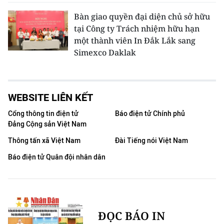
Bàn giao quyền đại diện chủ sở hữu
tại Công ty Trách nhiệm hữu hạn
một thành viên In Đắk Lắk sang
Simexco Daklak
WEBSITE LIÊN KẾT
Cổng thông tin điện tử
Báo điện tử Chính phủ
Đảng Cộng sản Việt Nam
Thông tấn xã Việt Nam
Đài Tiếng nói Việt Nam
Báo điện tử Quân đội nhân dân
ĐỌC BÁO IN