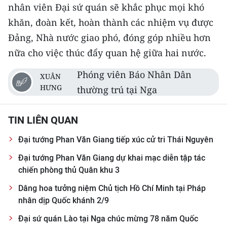
nhân viên Đại sứ quán sẽ khắc phục mọi khó
khăn, đoàn kết, hoàn thành các nhiệm vụ được
Đảng, Nhà nước giao phó, đóng góp nhiều hơn
nữa cho việc thúc đẩy quan hệ giữa hai nước.
Phóng viên Báo Nhân Dân
XUÂN
HƯNG
thường trú tại Nga
TIN LIÊN QUAN
Đại tướng Phan Văn Giang tiếp xúc cử tri Thái Nguyên
Đại tướng Phan Văn Giang dự khai mạc diễn tập tác
chiến phòng thủ Quân khu 3
Dâng hoa tưởng niệm Chủ tịch Hồ Chí Minh tại Pháp
nhân dịp Quốc khánh 2/9
Đại sứ quán Lào tại Nga chúc mừng 78 năm Quốc