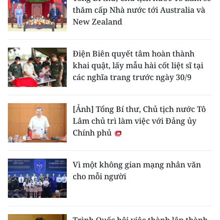
thăm cấp Nhà nước tới Australia và
New Zealand
Điện Biên quyết tâm hoàn thành
khai quật, lấy mẫu hài cốt liệt sĩ tại
các nghĩa trang trước ngày 30/9
[Ảnh] Tổng Bí thư, Chủ tịch nước Tô
Lâm chủ trì làm việc với Đảng ủy
Chính phủ
Vì một không gian mạng nhân văn
cho mỗi người