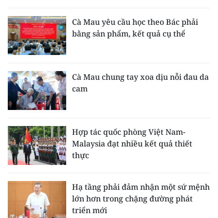
Cà Mau yêu cầu học theo Bác phải
bằng sản phẩm, kết quả cụ thể
Cà Mau chung tay xoa dịu nỗi đau da
cam
Hợp tác quốc phòng Việt Nam-
Malaysia đạt nhiều kết quả thiết
thực
Hạ tầng phải đảm nhận một sứ mệnh
lớn hơn trong chặng đường phát
triển mới