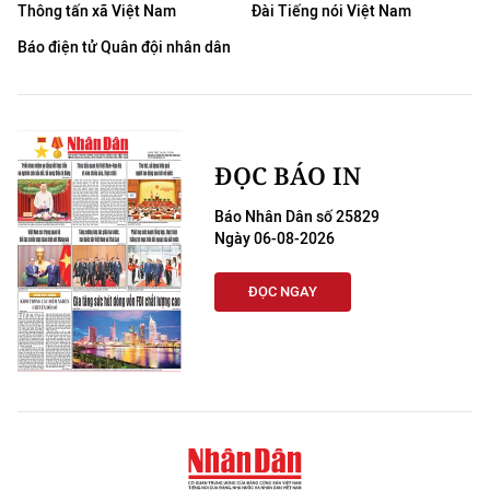
Thông tấn xã Việt Nam
Đài Tiếng nói Việt Nam
Báo điện tử Quân đội nhân dân
ĐỌC BÁO IN
Báo Nhân Dân số 25829
Ngày 06-08-2026
ĐỌC NGAY