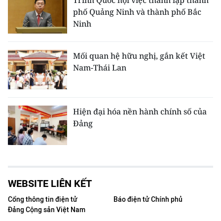
Trình Quốc hội việc thành lập thành
phố Quảng Ninh và thành phố Bắc
Ninh
Mối quan hệ hữu nghị, gắn kết Việt
Nam-Thái Lan
Hiện đại hóa nền hành chính số của
Đảng
WEBSITE LIÊN KẾT
Cổng thông tin điện tử
Báo điện tử Chính phủ
Đảng Cộng sản Việt Nam