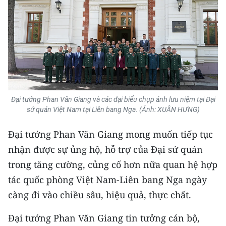
Đại tướng Phan Văn Giang và các đại biểu chụp ảnh lưu niệm tại Đại
sứ quán Việt Nam tại Liên bang Nga. (Ảnh: XUÂN HƯNG)
Đại tướng Phan Văn Giang mong muốn tiếp tục
nhận được sự ủng hộ, hỗ trợ của Đại sứ quán
trong tăng cường, củng cố hơn nữa quan hệ hợp
tác quốc phòng Việt Nam-Liên bang Nga ngày
càng đi vào chiều sâu, hiệu quả, thực chất.
Đại tướng Phan Văn Giang tin tưởng cán bộ,