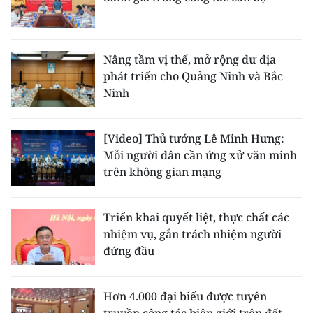
Nâng tầm vị thế, mở rộng dư địa
phát triển cho Quảng Ninh và Bắc
Ninh
[Video] Thủ tướng Lê Minh Hưng:
Mỗi người dân cần ứng xử văn minh
trên không gian mạng
Triển khai quyết liệt, thực chất các
nhiệm vụ, gắn trách nhiệm người
đứng đầu
Hơn 4.000 đại biểu được tuyên