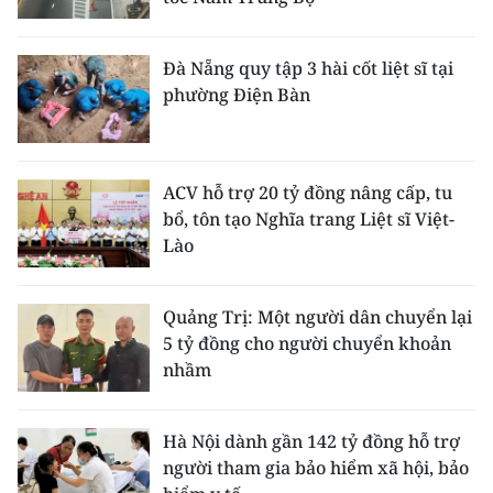
Đà Nẵng quy tập 3 hài cốt liệt sĩ tại
phường Điện Bàn
ACV hỗ trợ 20 tỷ đồng nâng cấp, tu
bổ, tôn tạo Nghĩa trang Liệt sĩ Việt-
Lào
Quảng Trị: Một người dân chuyển lại
5 tỷ đồng cho người chuyển khoản
nhầm
Hà Nội dành gần 142 tỷ đồng hỗ trợ
người tham gia bảo hiểm xã hội, bảo