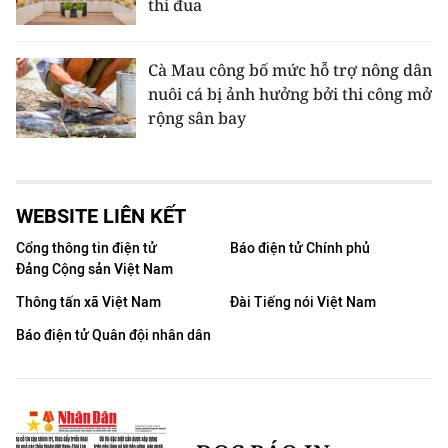
thi đua
Cà Mau công bố mức hỗ trợ nông dân
nuôi cá bị ảnh hưởng bởi thi công mở
rộng sân bay
WEBSITE LIÊN KẾT
Cổng thông tin điện tử
Báo điện tử Chính phủ
Đảng Cộng sản Việt Nam
Thông tấn xã Việt Nam
Đài Tiếng nói Việt Nam
Báo điện tử Quân đội nhân dân