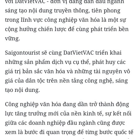
với DatVietVAC - đơn vị đang dẫn đầu ngành
sáng tạo nội dung truyền thông, tiên phong
trong lĩnh vực công nghiệp văn hóa là một sự
cộng hưởng chiến lược để cùng phát triển bền
vững.
Saigontourist sẽ cùng DatVietVAC triển khai
những sản phẩm dịch vụ cụ thể, phát huy các
giá trị bản sắc văn hóa và những tài nguyên vô
giá của dân tộc trên nền tảng công nghệ, sáng
tạo nội dung.
Công nghiệp văn hóa đang dần trở thành động
lực tăng trưởng mới của nền kinh tế, sự kết nối
giữa các doanh nghiệp đầu ngành cũng được
xem là bước đi quan trọng để từng bước quốc tế