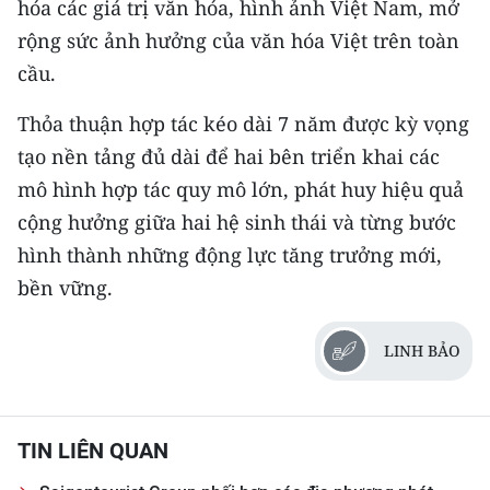
hóa các giá trị văn hóa, hình ảnh Việt Nam, mở
rộng sức ảnh hưởng của văn hóa Việt trên toàn
cầu.
Thỏa thuận hợp tác kéo dài 7 năm được kỳ vọng
tạo nền tảng đủ dài để hai bên triển khai các
mô hình hợp tác quy mô lớn, phát huy hiệu quả
cộng hưởng giữa hai hệ sinh thái và từng bước
hình thành những động lực tăng trưởng mới,
bền vững.
LINH BẢO
TIN LIÊN QUAN