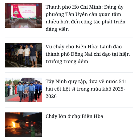
Thành phố Hồ Chí Minh: Đảng ủy
phường Tân Uyên cần quan tâm
nhiều hơn đến công tác phát triển
đảng viên
Vụ cháy chợ Biên Hòa: Lãnh đạo
thành phố Đồng Nai chỉ đạo tại hiện
trường trong đêm
Tây Ninh quy tập, đưa về nước 511
hài cốt liệt sĩ trong mùa khô 2025-
2026
Cháy lớn ở chợ Biên Hòa