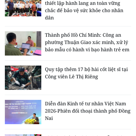
thiết lập hành lang an toàn vững
chắc để bảo vệ sức khỏe cho nhân
dân
Thành phố Hồ Chí Minh: Công an
phường Thuận Giao xác minh, xử lý
bảo mẫu có hành vi bạo hành trẻ em
Quy tập thêm 17 bộ hài cốt liệt sĩ tại
Công viên Lê Thị Riêng
Diễn đàn Kinh tế tư nhân Việt Nam
2026-Phiên đối thoại thành phố Đồng
Nai