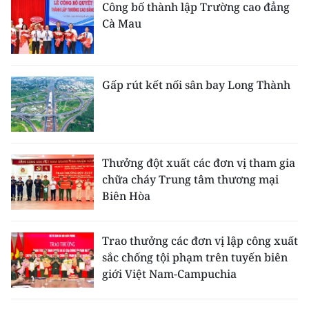
Công bố thành lập Trường cao đẳng
Cà Mau
Gấp rút kết nối sân bay Long Thành
Thưởng đột xuất các đơn vị tham gia
chữa cháy Trung tâm thương mại
Biên Hòa
Trao thưởng các đơn vị lập công xuất
sắc chống tội phạm trên tuyến biên
giới Việt Nam-Campuchia