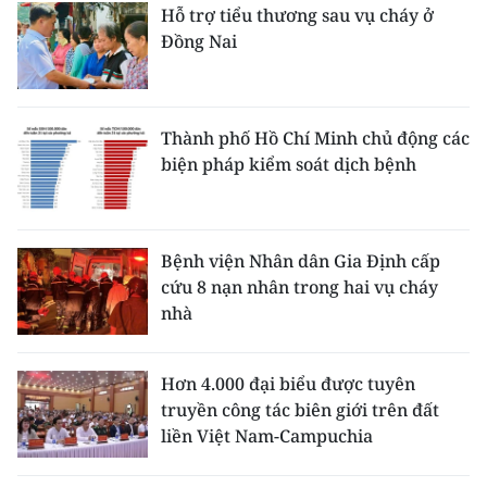
Hỗ trợ tiểu thương sau vụ cháy ở
Đồng Nai
Thành phố Hồ Chí Minh chủ động các
biện pháp kiểm soát dịch bệnh
Bệnh viện Nhân dân Gia Định cấp
cứu 8 nạn nhân trong hai vụ cháy
nhà
Hơn 4.000 đại biểu được tuyên
truyền công tác biên giới trên đất
liền Việt Nam-Campuchia