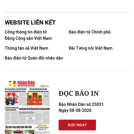
WEBSITE LIÊN KẾT
Cổng thông tin điện tử
Báo điện tử Chính phủ
Đảng Cộng sản Việt Nam
Thông tấn xã Việt Nam
Đài Tiếng nói Việt Nam
Báo điện tử Quân đội nhân dân
ĐỌC BÁO IN
Báo Nhân Dân số 25831
Ngày 08-08-2026
ĐỌC NGAY