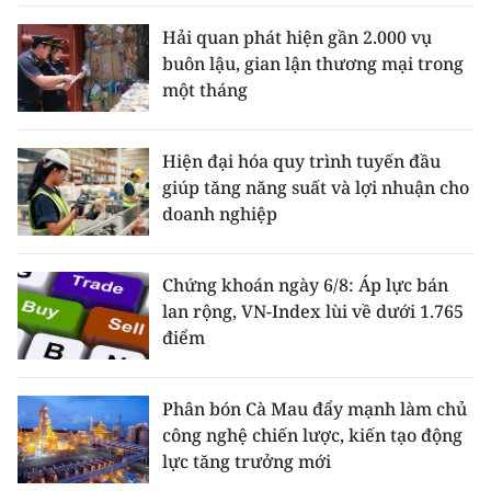
Hải quan phát hiện gần 2.000 vụ
buôn lậu, gian lận thương mại trong
một tháng
Hiện đại hóa quy trình tuyến đầu
giúp tăng năng suất và lợi nhuận cho
doanh nghiệp
Chứng khoán ngày 6/8: Áp lực bán
lan rộng, VN-Index lùi về dưới 1.765
điểm
Phân bón Cà Mau đẩy mạnh làm chủ
công nghệ chiến lược, kiến tạo động
lực tăng trưởng mới