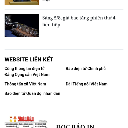
Sáng 5/8, giá bạc tăng phiên thứ 4
liên tiếp
WEBSITE LIÊN KẾT
Cổng thông tin điện tử
Báo điện tử Chính phủ
Đảng Cộng sản Việt Nam
Thông tấn xã Việt Nam
Đài Tiếng nói Việt Nam
Báo điện tử Quân đội nhân dân
ĐỌC BÁO IN