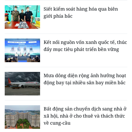
Siết kiểm soát hàng hóa qua biên
giới phía bắc
Kết nối nguồn vốn xanh quốc tế, thúc
đẩy mục tiêu phát triển bền vững
Mưa dông diện rộng ảnh hưởng hoạt
động bay tại nhiều sân bay miền bắc
Bất động sản chuyển dịch sang nhà ở
xã hội, nhà ở cho thuê và thách thức
về cung-cầu