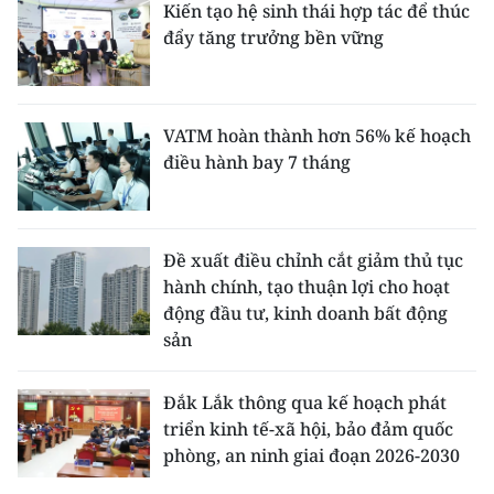
Kiến tạo hệ sinh thái hợp tác để thúc
đẩy tăng trưởng bền vững
VATM hoàn thành hơn 56% kế hoạch
điều hành bay 7 tháng
Đề xuất điều chỉnh cắt giảm thủ tục
hành chính, tạo thuận lợi cho hoạt
động đầu tư, kinh doanh bất động
sản
Đắk Lắk thông qua kế hoạch phát
triển kinh tế-xã hội, bảo đảm quốc
phòng, an ninh giai đoạn 2026-2030