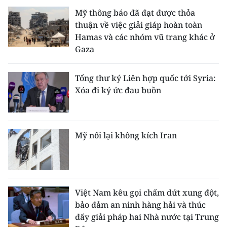
Mỹ thông báo đã đạt được thỏa
thuận về việc giải giáp hoàn toàn
Hamas và các nhóm vũ trang khác ở
Gaza
Tổng thư ký Liên hợp quốc tới Syria:
Xóa đi ký ức đau buồn
Mỹ nối lại không kích Iran
Việt Nam kêu gọi chấm dứt xung đột,
bảo đảm an ninh hàng hải và thúc
đẩy giải pháp hai Nhà nước tại Trung