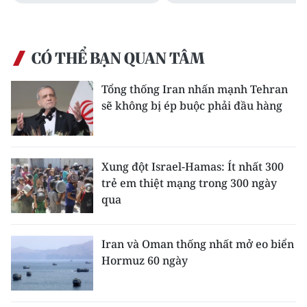
CÓ THỂ BẠN QUAN TÂM
Tổng thống Iran nhấn mạnh Tehran
sẽ không bị ép buộc phải đầu hàng
Xung đột Israel-Hamas: Ít nhất 300
trẻ em thiệt mạng trong 300 ngày
qua
Iran và Oman thống nhất mở eo biển
Hormuz 60 ngày