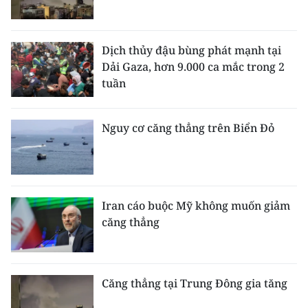
Dịch thủy đậu bùng phát mạnh tại
Dải Gaza, hơn 9.000 ca mắc trong 2
tuần
Nguy cơ căng thẳng trên Biển Đỏ
Iran cáo buộc Mỹ không muốn giảm
căng thẳng
Căng thẳng tại Trung Đông gia tăng