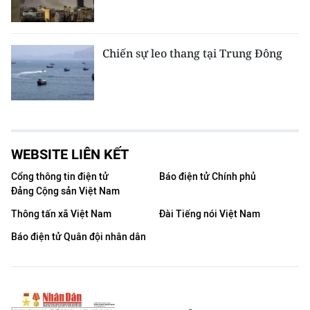
Chiến sự leo thang tại Trung Đông
WEBSITE LIÊN KẾT
Cổng thông tin điện tử
Báo điện tử Chính phủ
Đảng Cộng sản Việt Nam
Thông tấn xã Việt Nam
Đài Tiếng nói Việt Nam
Báo điện tử Quân đội nhân dân