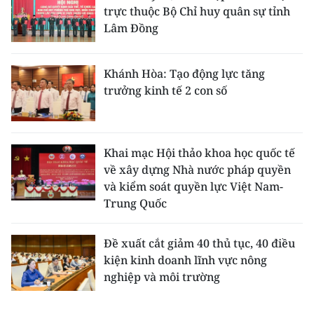
trực thuộc Bộ Chỉ huy quân sự tỉnh
Lâm Đồng
Khánh Hòa: Tạo động lực tăng
trưởng kinh tế 2 con số
Khai mạc Hội thảo khoa học quốc tế
về xây dựng Nhà nước pháp quyền
và kiểm soát quyền lực Việt Nam-
Trung Quốc
Đề xuất cắt giảm 40 thủ tục, 40 điều
kiện kinh doanh lĩnh vực nông
nghiệp và môi trường