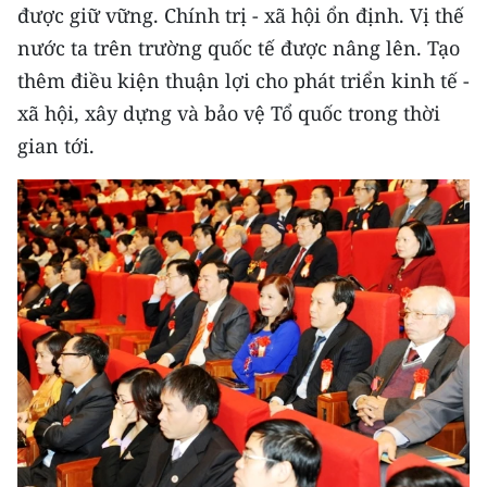
được giữ vững. Chính trị - xã hội ổn định. Vị thế
nước ta trên trường quốc tế được nâng lên. Tạo
thêm điều kiện thuận lợi cho phát triển kinh tế -
xã hội, xây dựng và bảo vệ Tổ quốc trong thời
gian tới.