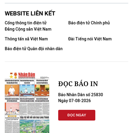
WEBSITE LIÊN KẾT
Cổng thông tin điện tử
Báo điện tử Chính phủ
Đảng Cộng sản Việt Nam
Thông tấn xã Việt Nam
Đài Tiếng nói Việt Nam
Báo điện tử Quân đội nhân dân
ĐỌC BÁO IN
Báo Nhân Dân số 25830
Ngày 07-08-2026
ĐỌC NGAY