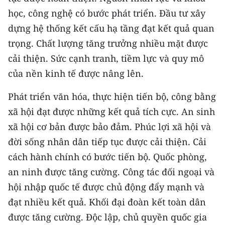
học, công nghệ có bước phát triển. Đầu tư xây
dựng hệ thống kết cấu hạ tầng đạt kết quả quan
trọng. Chất lượng tăng trưởng nhiều mặt được
cải thiện. Sức cạnh tranh, tiềm lực và quy mô
của nền kinh tế được nâng lên.
Phát triển văn hóa, thực hiện tiến bộ, công bằng
xã hội đạt được những kết quả tích cực. An sinh
xã hội cơ bản được bảo đảm. Phúc lợi xã hội và
đời sống nhân dân tiếp tục được cải thiện. Cải
cách hành chính có bước tiến bộ. Quốc phòng,
an ninh được tăng cường. Công tác đối ngoại và
hội nhập quốc tế được chủ động đẩy mạnh và
đạt nhiều kết quả. Khối đại đoàn kết toàn dân
được tăng cường. Độc lập, chủ quyền quốc gia