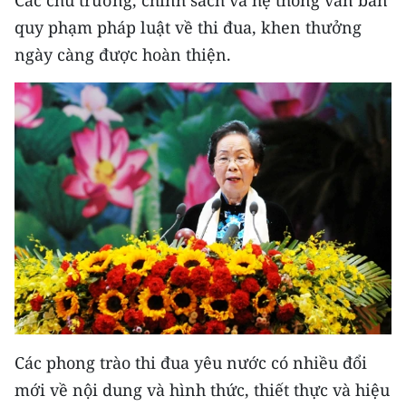
Các chủ trương, chính sách và hệ thống văn bản
quy phạm pháp luật về thi đua, khen thưởng
ngày càng được hoàn thiện.
Các phong trào thi đua yêu nước có nhiều đổi
mới về nội dung và hình thức, thiết thực và hiệu