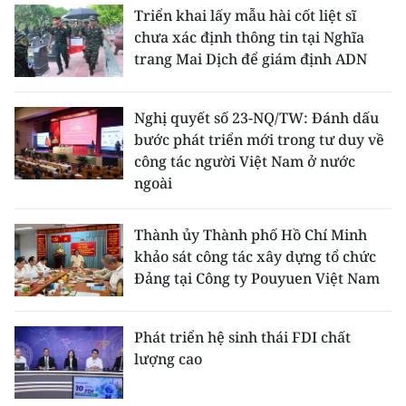
Triển khai lấy mẫu hài cốt liệt sĩ
chưa xác định thông tin tại Nghĩa
trang Mai Dịch để giám định ADN
Nghị quyết số 23-NQ/TW: Đánh dấu
bước phát triển mới trong tư duy về
công tác người Việt Nam ở nước
ngoài
Thành ủy Thành phố Hồ Chí Minh
khảo sát công tác xây dựng tổ chức
Đảng tại Công ty Pouyuen Việt Nam
Phát triển hệ sinh thái FDI chất
lượng cao