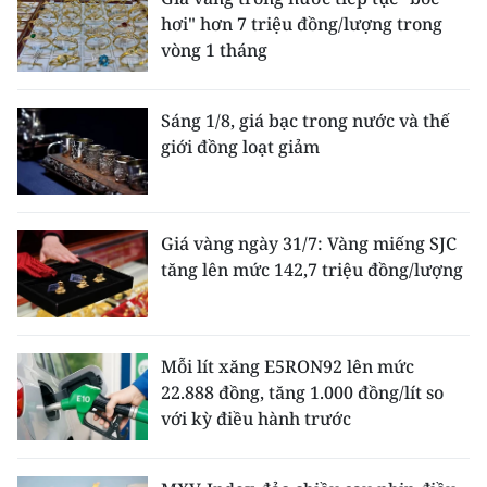
hơi" hơn 7 triệu đồng/lượng trong
vòng 1 tháng
Sáng 1/8, giá bạc trong nước và thế
giới đồng loạt giảm
Giá vàng ngày 31/7: Vàng miếng SJC
tăng lên mức 142,7 triệu đồng/lượng
Mỗi lít xăng E5RON92 lên mức
22.888 đồng, tăng 1.000 đồng/lít so
với kỳ điều hành trước