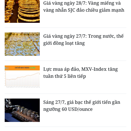
Giá vàng ngày 28/7: Vàng miếng và
vàng nhẫn SJC đảo chiều giảm mạnh
Giá vàng ngày 27/7: Trong nước, thế
giới đồng loạt tăng
Lực mua áp đảo, MXV-Index tăng
tuần thứ 5 liên tiếp
Sáng 27/7, giá bạc thế giới tiến gần
ngưỡng 60 USD/ounce