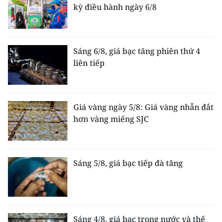
kỳ điều hành ngày 6/8
Sáng 6/8, giá bạc tăng phiên thứ 4
liên tiếp
Giá vàng ngày 5/8: Giá vàng nhẫn đắt
hơn vàng miếng SJC
Sáng 5/8, giá bạc tiếp đà tăng
Sáng 4/8, giá bạc trong nước và thế