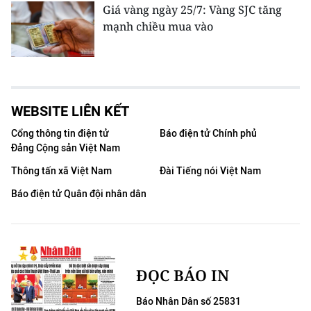
Giá vàng ngày 25/7: Vàng SJC tăng
mạnh chiều mua vào
WEBSITE LIÊN KẾT
Cổng thông tin điện tử
Báo điện tử Chính phủ
Đảng Cộng sản Việt Nam
Thông tấn xã Việt Nam
Đài Tiếng nói Việt Nam
Báo điện tử Quân đội nhân dân
ĐỌC BÁO IN
Báo Nhân Dân số 25831