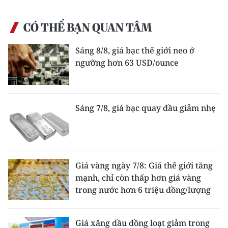
CÓ THỂ BẠN QUAN TÂM
Sáng 8/8, giá bạc thế giới neo ở
ngưỡng hơn 63 USD/ounce
Sáng 7/8, giá bạc quay đầu giảm nhẹ
Giá vàng ngày 7/8: Giá thế giới tăng
mạnh, chỉ còn thấp hơn giá vàng
trong nước hơn 6 triệu đồng/lượng
Giá xăng dầu đồng loạt giảm trong