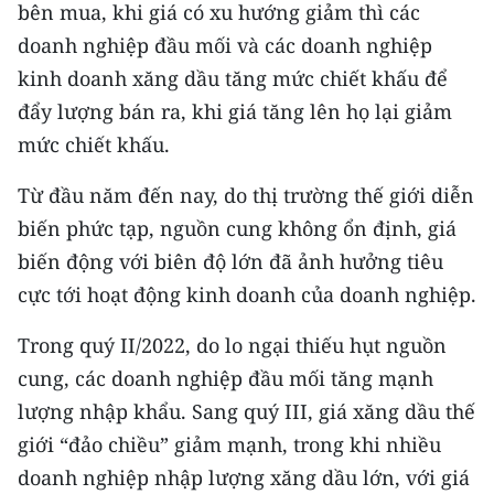
bên mua, khi giá có xu hướng giảm thì các
doanh nghiệp đầu mối và các doanh nghiệp
kinh doanh xăng dầu tăng mức chiết khấu để
đẩy lượng bán ra, khi giá tăng lên họ lại giảm
mức chiết khấu.
Từ đầu năm đến nay, do thị trường thế giới diễn
biến phức tạp, nguồn cung không ổn định, giá
biến động với biên độ lớn đã ảnh hưởng tiêu
cực tới hoạt động kinh doanh của doanh nghiệp.
Trong quý II/2022, do lo ngại thiếu hụt nguồn
cung, các doanh nghiệp đầu mối tăng mạnh
lượng nhập khẩu. Sang quý III, giá xăng dầu thế
giới “đảo chiều” giảm mạnh, trong khi nhiều
doanh nghiệp nhập lượng xăng dầu lớn, với giá