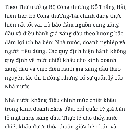
Theo Thứ trưởng Bộ Công thương Đỗ Thắng Hải,
hiện liên bộ Công thương-Tài chính đang thực
hiện rất tốt vai trò bảo đảm nguồn cung xăng
dầu và điều hành giá xăng dầu theo hướng bảo
đảm lợi ích ba bên: Nhà nước, doanh nghiệp và
người tiêu dùng. Các quy định hiện hành không
quy định về mức chiết khấu cho kinh doanh
xăng dầu và việc điều hành giá xăng dầu theo
nguyên tắc thị trường nhưng có sự quản lý của
Nhà nước.
Nhà nước không điều chỉnh mức chiết khấu
trong kinh doanh xăng dầu, chỉ quản lý giá bán
lẻ mặt hàng xăng dầu. Thực tế cho thấy, mức
chiết khấu được thỏa thuận giữa bên bán và