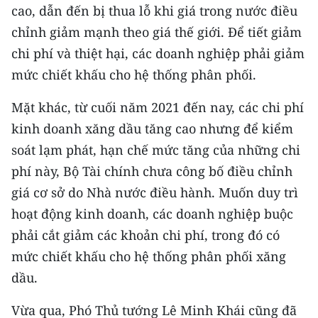
cao, dẫn đến bị thua lỗ khi giá trong nước điều
chỉnh giảm mạnh theo giá thế giới. Để tiết giảm
chi phí và thiệt hại, các doanh nghiệp phải giảm
mức chiết khấu cho hệ thống phân phối.
Mặt khác, từ cuối năm 2021 đến nay, các chi phí
kinh doanh xăng dầu tăng cao nhưng để kiểm
soát lạm phát, hạn chế mức tăng của những chi
phí này, Bộ Tài chính chưa công bố điều chỉnh
giá cơ sở do Nhà nước điều hành. Muốn duy trì
hoạt động kinh doanh, các doanh nghiệp buộc
phải cắt giảm các khoản chi phí, trong đó có
mức chiết khấu cho hệ thống phân phối xăng
dầu.
Vừa qua, Phó Thủ tướng Lê Minh Khái cũng đã