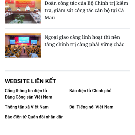
Đoàn công tác của Bộ Chính trị kiểm
tra, giám sát công tác cán bộ tại Cà
Mau
Ngoại giao càng linh hoạt thì nền
tảng chính trị càng phải vững chắc
WEBSITE LIÊN KẾT
Cổng thông tin điện tử
Báo điện tử Chính phủ
Đảng Cộng sản Việt Nam
Thông tấn xã Việt Nam
Đài Tiếng nói Việt Nam
Báo điện tử Quân đội nhân dân