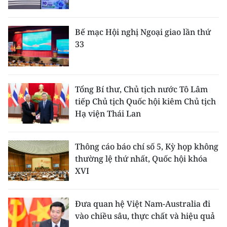
Bế mạc Hội nghị Ngoại giao lần thứ
33
Tổng Bí thư, Chủ tịch nước Tô Lâm
tiếp Chủ tịch Quốc hội kiêm Chủ tịch
Hạ viện Thái Lan
Thông cáo báo chí số 5, Kỳ họp không
thường lệ thứ nhất, Quốc hội khóa
XVI
Đưa quan hệ Việt Nam-Australia đi
vào chiều sâu, thực chất và hiệu quả