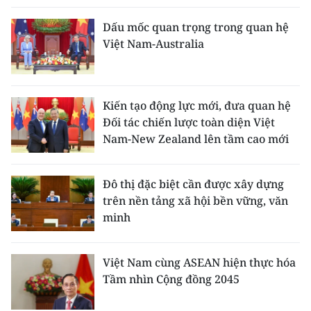
Dấu mốc quan trọng trong quan hệ
Việt Nam-Australia
Kiến tạo động lực mới, đưa quan hệ
Đối tác chiến lược toàn diện Việt
Nam-New Zealand lên tầm cao mới
Đô thị đặc biệt cần được xây dựng
trên nền tảng xã hội bền vững, văn
minh
Việt Nam cùng ASEAN hiện thực hóa
Tầm nhìn Cộng đồng 2045