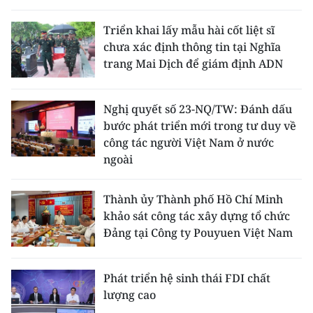
Triển khai lấy mẫu hài cốt liệt sĩ
chưa xác định thông tin tại Nghĩa
trang Mai Dịch để giám định ADN
Nghị quyết số 23-NQ/TW: Đánh dấu
bước phát triển mới trong tư duy về
công tác người Việt Nam ở nước
ngoài
Thành ủy Thành phố Hồ Chí Minh
khảo sát công tác xây dựng tổ chức
Đảng tại Công ty Pouyuen Việt Nam
Phát triển hệ sinh thái FDI chất
lượng cao