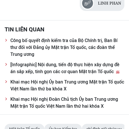
LINH PHAN
TIN LIÊN QUAN
Công bố quyết định kiểm tra của Bộ Chính trị, Ban Bí
thư đối với Đảng ủy Mặt trận Tổ quốc, các đoàn thể
Trung ương
[Infographic] Nội dung, tiến độ thực hiện xây dựng đề
án sắp xếp, tinh gọn các cơ quan Mặt trận Tổ quốc
Khai mạc Hội nghị Ủy ban Trung ương Mặt trận Tổ quốc
Việt Nam lần thứ ba khóa X
Khai mạc Hội nghị Đoàn Chủ tịch Ủy ban Trung ương
Mặt trận Tổ quốc Việt Nam lần thứ hai khóa X