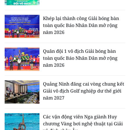
Khép lại thành công Giải bóng bàn
toàn quốc Báo Nhân Dân mở rộng
năm 2026
Quân đội 1 vô địch Giải bóng bàn
toàn quốc Báo Nhân Dân mở rộng
năm 2026
Quảng Ninh đăng cai vòng chung kết
Giải vô địch Golf nghiệp dư thế giới
năm 2027
Các vận động viên Nga giành Huy
chương Vàng bơi nghệ thuật tại Giải