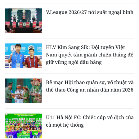
V.League 2026/27 nới suất ngoại binh
HLV Kim Sang Sik: Đội tuyển Việt
Nam quyết tâm giành chiến thắng để
giữ vững ngôi đầu bảng
Bế mạc Hội thao quân sự, võ thuật và
thể thao Công an nhân dân năm 2026
U11 Hà Nội FC: Chiếc cúp vô địch của
cả một hệ thống