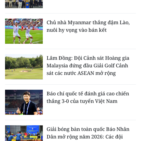
Chủ nhà Myanmar thắng đậm Lào,
nuôi hy vọng vào bán kết
Lâm Đồng: Đội Cảnh sát Hoàng gia
Malaysia đứng đầu Giải Golf Cảnh
sát các nước ASEAN mở rộng
Báo chí quốc tế đánh giá cao chiến
thắng 3-0 của tuyển Việt Nam
Giải bóng bàn toàn quốc Báo Nhân
Dân mở rộng năm 2026: Các đội