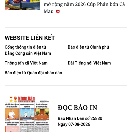
mở rộng năm 2026 Cúp Phân bón Cà
Mau
WEBSITE LIÊN KẾT
Cổng thông tin điện tử
Báo điện tử Chính phủ
Đảng Cộng sản Việt Nam
Thông tấn xã Việt Nam
Đài Tiếng nói Việt Nam
Báo điện tử Quân đội nhân dân
ĐỌC BÁO IN
Báo Nhân Dân số 25830
Ngày 07-08-2026