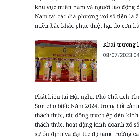
khu vực miền nam và người lao động đã
Nam tại các địa phương với số tiền là 
miền bắc khắc phục thiệt hại do cơn bã
Khai trương l
08/07/2023 04
Phát biểu tại Hội nghị, Phó Chủ tịch 
Sơn cho biết: Năm 2024, trong bối cảnh 
thách thức, tác động trực tiếp đến kin
thách thức, hoạt động kinh doanh xổ số
sự ổn định và đạt tốc độ tăng trưởng 