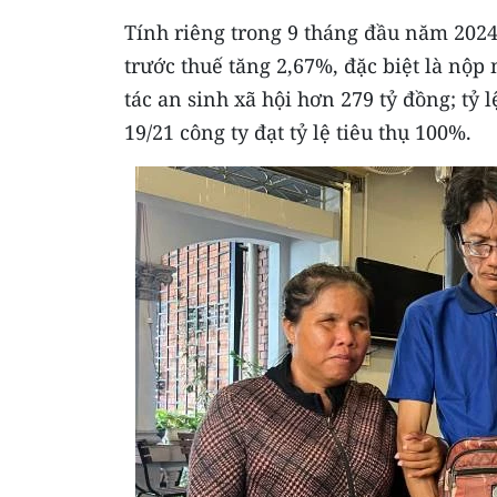
Tính riêng trong 9 tháng đầu năm 2024
trước thuế tăng 2,67%, đặc biệt là nộp
tác an sinh xã hội hơn 279 tỷ đồng; tỷ 
19/21 công ty đạt tỷ lệ tiêu thụ 100%.