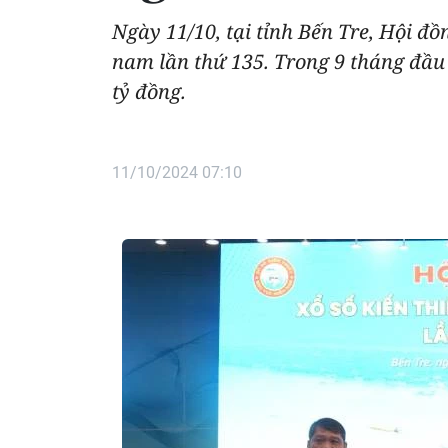
Ngày 11/10, tại tỉnh Bến Tre, Hội đồ
nam lần thứ 135. Trong 9 tháng đầu
tỷ đồng.
11/10/2024 07:10