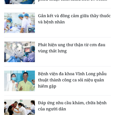
Gắn kết và đồng cảm giữa thầy thuốc
và bệnh nhân
Phát hiện ung thư thận từ cơn đau
vùng thắt lưng
Bệnh viện đa khoa Vĩnh Long phẫu
thuật thành công ca sỏi niệu quản
hiếm gặp
Đáp ứng nhu cầu khám, chữa bệnh
của người dân