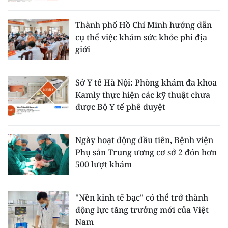
Thành phố Hồ Chí Minh hướng dẫn
cụ thể việc khám sức khỏe phi địa
giới
Sở Y tế Hà Nội: Phòng khám đa khoa
Kamly thực hiện các kỹ thuật chưa
được Bộ Y tế phê duyệt
Ngày hoạt động đầu tiên, Bệnh viện
Phụ sản Trung ương cơ sở 2 đón hơn
500 lượt khám
"Nền kinh tế bạc" có thể trở thành
động lực tăng trưởng mới của Việt
Nam