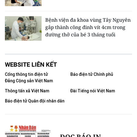
Bệnh viện đa khoa vùng Tây Nguyên
gắp thành công đinh vít 4cm trong
đường thở của bé 3 tháng tuổi
WEBSITE LIÊN KẾT
Cổng thông tin điện tử
Báo điện tử Chính phủ
Đảng Cộng sản Việt Nam
Thông tấn xã Việt Nam
Đài Tiếng nói Việt Nam
Báo điện tử Quân đội nhân dân
ĐỌC BÁO IN