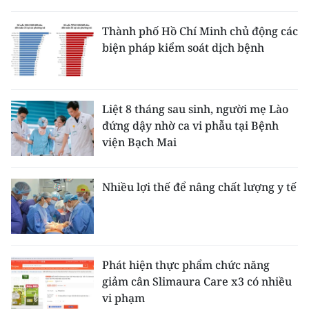
Thành phố Hồ Chí Minh chủ động các
biện pháp kiểm soát dịch bệnh
Liệt 8 tháng sau sinh, người mẹ Lào
đứng dậy nhờ ca vi phẫu tại Bệnh
viện Bạch Mai
Nhiều lợi thế để nâng chất lượng y tế
Phát hiện thực phẩm chức năng
giảm cân Slimaura Care x3 có nhiều
vi phạm