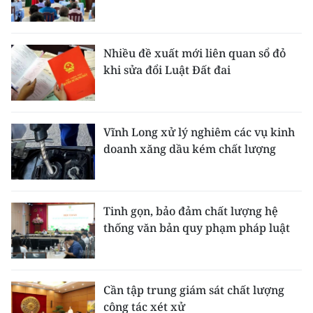
Nhiều đề xuất mới liên quan sổ đỏ
khi sửa đổi Luật Đất đai
Vĩnh Long xử lý nghiêm các vụ kinh
doanh xăng dầu kém chất lượng
Tinh gọn, bảo đảm chất lượng hệ
thống văn bản quy phạm pháp luật
Cần tập trung giám sát chất lượng
công tác xét xử