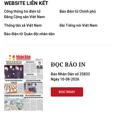
WEBSITE LIÊN KẾT
Cổng thông tin điện tử
Báo điện tử Chính phủ
Đảng Cộng sản Việt Nam
Thông tấn xã Việt Nam
Đài Tiếng nói Việt Nam
Báo điện tử Quân đội nhân dân
ĐỌC BÁO IN
Báo Nhân Dân số 25833
Ngày 10-08-2026
ĐỌC NGAY