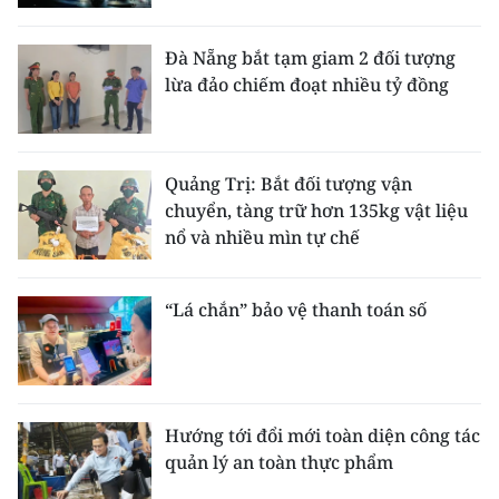
Đà Nẵng bắt tạm giam 2 đối tượng
lừa đảo chiếm đoạt nhiều tỷ đồng
Quảng Trị: Bắt đối tượng vận
chuyển, tàng trữ hơn 135kg vật liệu
nổ và nhiều mìn tự chế
“Lá chắn” bảo vệ thanh toán số
Hướng tới đổi mới toàn diện công tác
quản lý an toàn thực phẩm