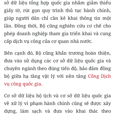
sở dữ liệu tổng hợp quốc gia nhằm giảm thiểu
giấy tờ, rút gọn quy trình thủ tục hành chính,
giúp người dân chỉ cần kê khai thông tin một
lần. Đồng thời, Bộ cũng nghiên cứu cơ chế cho
phép doanh nghiệp tham gia triển khai và cung
cấp dịch vụ công của cơ quan nhà nước.
Bên cạnh đó, Bộ cũng khẩn trương hoàn thiện,
đưa vào sử dụng các cơ sở dữ liệu quốc gia và
chuyên ngành theo đúng tiến độ, bảo đảm đồng
bộ giữa hạ tầng vật lý với nền tảng
Cổng Dịch
vụ công quốc gia
.
Cơ sở dữ liệu hộ tịch và cơ sở dữ liệu quốc gia
về xử lý vi phạm hành chính cũng sẽ được xây
dựng, làm sạch và đưa vào khai thác theo