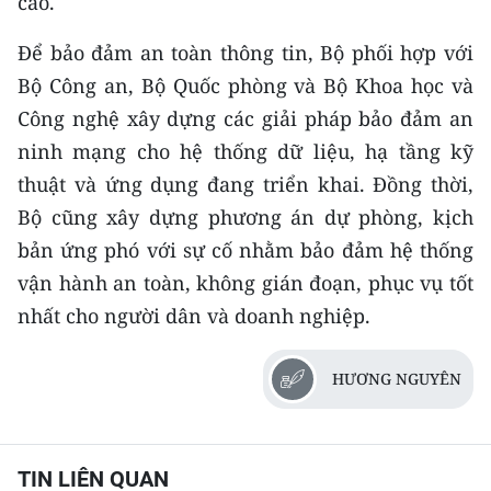
cao.
Để bảo đảm an toàn thông tin, Bộ phối hợp với
Bộ Công an, Bộ Quốc phòng và Bộ Khoa học và
Công nghệ xây dựng các giải pháp bảo đảm an
ninh mạng cho hệ thống dữ liệu, hạ tầng kỹ
thuật và ứng dụng đang triển khai. Đồng thời,
Bộ cũng xây dựng phương án dự phòng, kịch
bản ứng phó với sự cố nhằm bảo đảm hệ thống
vận hành an toàn, không gián đoạn, phục vụ tốt
nhất cho người dân và doanh nghiệp.
HƯƠNG NGUYÊN
TIN LIÊN QUAN