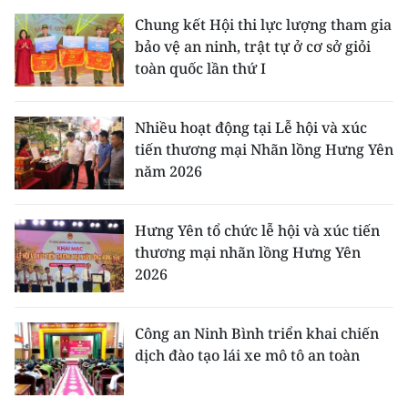
Chung kết Hội thi lực lượng tham gia
bảo vệ an ninh, trật tự ở cơ sở giỏi
toàn quốc lần thứ I
Nhiều hoạt động tại Lễ hội và xúc
tiến thương mại Nhãn lồng Hưng Yên
năm 2026
Hưng Yên tổ chức lễ hội và xúc tiến
thương mại nhãn lồng Hưng Yên
2026
Công an Ninh Bình triển khai chiến
dịch đào tạo lái xe mô tô an toàn