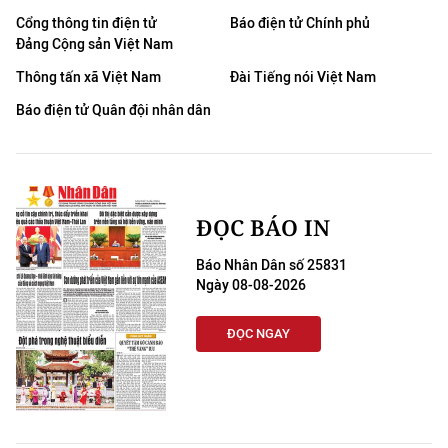
Cổng thông tin điện tử
Báo điện tử Chính phủ
Đảng Cộng sản Việt Nam
Thông tấn xã Việt Nam
Đài Tiếng nói Việt Nam
Báo điện tử Quân đội nhân dân
ĐỌC BÁO IN
Báo Nhân Dân số 25831
Ngày 08-08-2026
ĐỌC NGAY