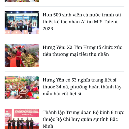
Hơn 500 sinh viên cả nước tranh tài
thiết kế tác nhân AI tại MIS Talent
2026
Hưng Yên: Xã Tân Hưng tổ chức xúc
tiến thương mại tiêu thụ nhãn
Hưng Yên có 63 nghĩa trang liệt sĩ
thuộc 34 xã, phường hoàn thành lấy
mẫu hài cốt liệt sĩ
Thành lập Trung đoàn Bộ binh 6 trực
thuộc Bộ Chỉ huy quân sự tỉnh Bắc
Ninh