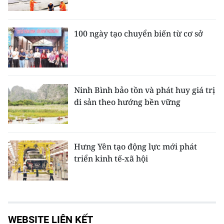
100 ngày tạo chuyển biến từ cơ sở
Ninh Bình bảo tồn và phát huy giá trị
di sản theo hướng bền vững
Hưng Yên tạo động lực mới phát
triển kinh tế-xã hội
WEBSITE LIÊN KẾT