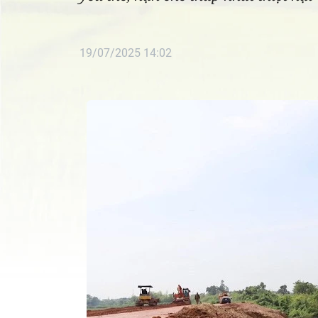
19/07/2025 14:02