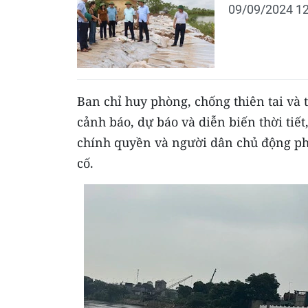
09/09/2024 12
Ban chỉ huy phòng, chống thiên tai và 
cảnh báo, dự báo và diễn biến thời tiết
chính quyền và người dân chủ động phò
cố.