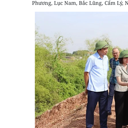
Phương, Lục Nam, Bắc Lũng, Cẩm Lý, 