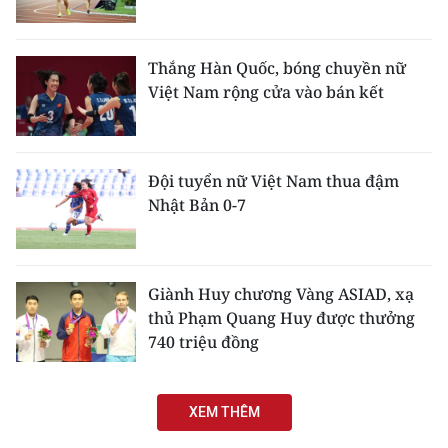
Thắng Hàn Quốc, bóng chuyền nữ
Việt Nam rộng cửa vào bán kết
Đội tuyển nữ Việt Nam thua đậm
Nhật Bản 0-7
Giành Huy chương Vàng ASIAD, xạ
thủ Phạm Quang Huy được thưởng
740 triệu đồng
XEM THÊM