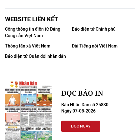
WEBSITE LIÊN KẾT
Cổng thông tin điện tử Đảng
Báo điện tử Chính phủ
Cộng sản Việt Nam
Thông tấn xã Việt Nam
Đài Tiếng nói Việt Nam
Báo điện tử Quân đội nhân dân
ĐỌC BÁO IN
Báo Nhân Dân số 25830
Ngày 07-08-2026
ĐỌC NGAY