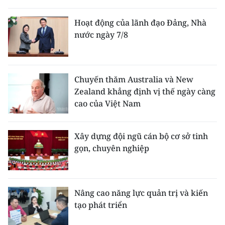
Hoạt động của lãnh đạo Đảng, Nhà
nước ngày 7/8
Chuyến thăm Australia và New
Zealand khẳng định vị thế ngày càng
cao của Việt Nam
Xây dựng đội ngũ cán bộ cơ sở tinh
gọn, chuyên nghiệp
Nâng cao năng lực quản trị và kiến
tạo phát triển