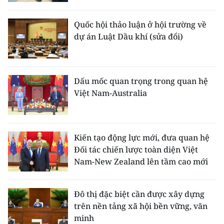
Quốc hội thảo luận ở hội trường về
dự án Luật Dầu khí (sửa đổi)
Dấu mốc quan trọng trong quan hệ
Việt Nam-Australia
Kiến tạo động lực mới, đưa quan hệ
Đối tác chiến lược toàn diện Việt
Nam-New Zealand lên tầm cao mới
Đô thị đặc biệt cần được xây dựng
trên nền tảng xã hội bền vững, văn
minh