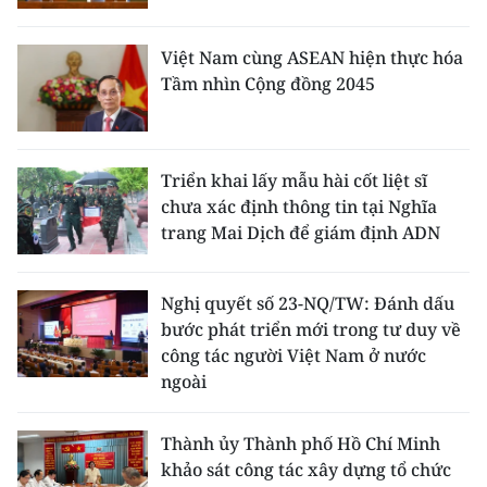
Việt Nam cùng ASEAN hiện thực hóa
Tầm nhìn Cộng đồng 2045
Triển khai lấy mẫu hài cốt liệt sĩ
chưa xác định thông tin tại Nghĩa
trang Mai Dịch để giám định ADN
Nghị quyết số 23-NQ/TW: Đánh dấu
bước phát triển mới trong tư duy về
công tác người Việt Nam ở nước
ngoài
Thành ủy Thành phố Hồ Chí Minh
khảo sát công tác xây dựng tổ chức