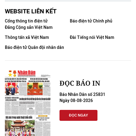
WEBSITE LIÊN KẾT
Cổng thông tin điện tử
Báo điện tử Chính phủ
Đảng Cộng sản Việt Nam
Thông tấn xã Việt Nam
Đài Tiếng nói Việt Nam
Báo điện tử Quân đội nhân dân
ĐỌC BÁO IN
Báo Nhân Dân số 25831
Ngày 08-08-2026
ĐỌC NGAY