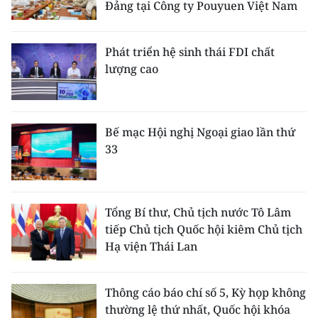
Đảng tại Công ty Pouyuen Việt Nam
Phát triển hệ sinh thái FDI chất
lượng cao
Bế mạc Hội nghị Ngoại giao lần thứ
33
Tổng Bí thư, Chủ tịch nước Tô Lâm
tiếp Chủ tịch Quốc hội kiêm Chủ tịch
Hạ viện Thái Lan
Thông cáo báo chí số 5, Kỳ họp không
thường lệ thứ nhất, Quốc hội khóa